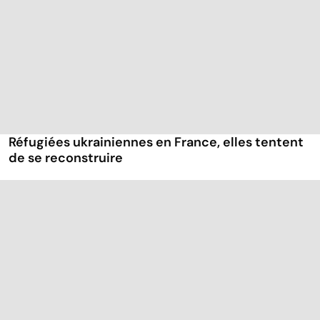
Réfugiées ukrainiennes en France, elles tentent
de se reconstruire