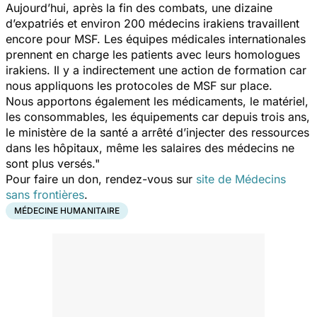
Aujourd’hui, après la fin des combats, une dizaine
d’expatriés et environ 200 médecins irakiens travaillent
encore pour MSF. Les équipes médicales internationales
prennent en charge les patients avec leurs homologues
irakiens. Il y a indirectement une action de formation car
nous appliquons les protocoles de MSF sur place.
Nous apportons également les médicaments, le matériel,
les consommables, les équipements car depuis trois ans,
le ministère de la santé a arrêté d’injecter des ressources
dans les hôpitaux, même les salaires des médecins ne
sont plus versés."
Pour faire un don, rendez-vous sur
site de Médecins
sans frontières
.
MÉDECINE HUMANITAIRE