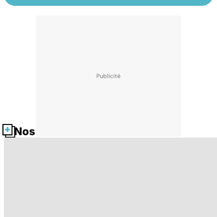
Nos fiches santé