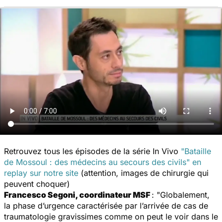
Retrouvez tous les épisodes de la série In Vivo
"Bataille
de Mossoul : des médecins au secours des civils"
en
replay sur notre site
(attention, images de chirurgie qui
peuvent choquer)
Francesco Segoni, coordinateur MSF
: "Globalement,
la phase d’urgence caractérisée par l’arrivée de cas de
traumatologie gravissimes comme on peut le voir dans le