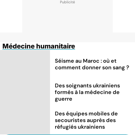
Médecine humanitaire
Séisme au Maroc : où et
comment donner son sang ?
Des soignants ukrainiens
formés à la médecine de
guerre
Des équipes mobiles de
secouristes auprès des
réfugiés ukrainiens