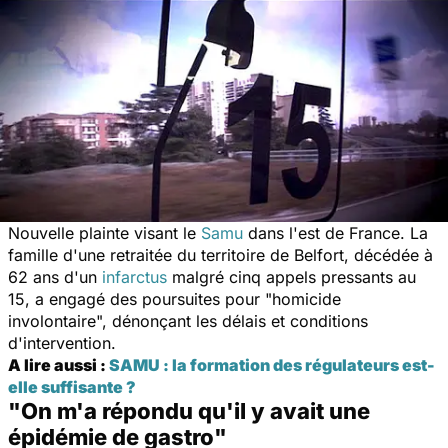
Nouvelle plainte visant le
Samu
dans l'est de France. La
famille d'une retraitée du territoire de Belfort, décédée à
62 ans d'un
infarctus
malgré cinq appels pressants au
15, a engagé des poursuites pour "
homicide
involontaire
", dénonçant les délais et conditions
d'intervention.
A lire aussi :
SAMU : la formation des régulateurs est-
elle suffisante ?
"On m'a répondu qu'il y avait une
épidémie de gastro"