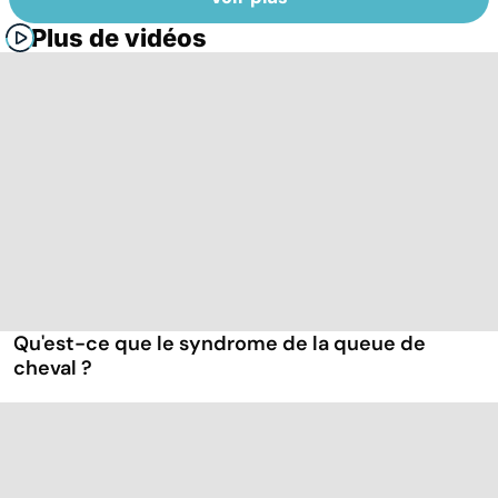
Plus de vidéos
Qu'est-ce que le syndrome de la queue de
cheval ?