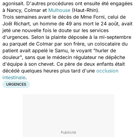
agonisait. D'autres procédures ont ensuite été engagées
à Nancy, Colmar et
Mulhouse
(Haut-Rhin).
Trois semaines avant le décès de Mme Forni, celui de
Joël Richart, un homme de 49 ans mort le 24 août, avait
jeté une nouvelle fois le doute sur les services
d'urgences. Selon la plainte déposée à la mi-septembre
au parquet de Colmar par son frère, un colocataire du
patient avait appelé le Samu, le voyant "
hurler de
douleur
", sans que le médecin régulateur ne dépêche
d'équipe à son chevet. Ce père de deux enfants était
décédé quelques heures plus tard d'une
occlusion
intestinale
.
URGENCES