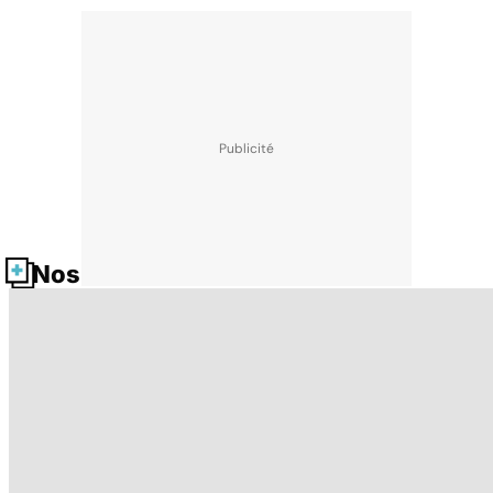
Nos fiches santé