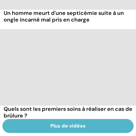
Un homme meurt d'une septicémie suite à un
ongle incarné mal pris en charge
Quels sont les premiers soins à réaliser en cas de
brûlure ?
Plus de vidéos