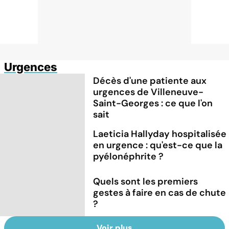
Urgences
Décès d'une patiente aux
urgences de Villeneuve-
Saint-Georges : ce que l'on
sait
Laeticia Hallyday hospitalisée
en urgence : qu'est-ce que la
pyélonéphrite ?
Quels sont les premiers
gestes à faire en cas de chute
?
Voir plus