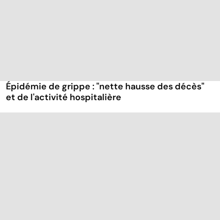
Épidémie de grippe : "nette hausse des décès"
et de l'activité hospitalière