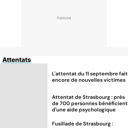
Attentats
L'attentat du 11 septembre fait
encore de nouvelles victimes
Attentat de Strasbourg : près
de 700 personnes bénéficient
d'une aide psychologique
Fusillade de Strasbourg :