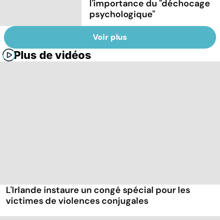
l'importance du "déchocage
psychologique"
Voir plus
Plus de vidéos
L'Irlande instaure un congé spécial pour les
victimes de violences conjugales