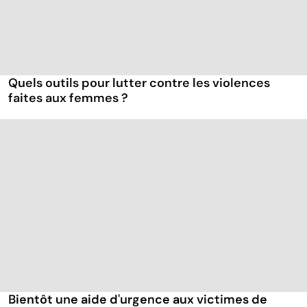
Quels outils pour lutter contre les violences
faites aux femmes ?
Bientôt une aide d'urgence aux victimes de