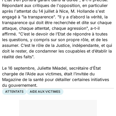
Répondant aux critiques de l'opposition, en particulier
après l'attentat du 14 juillet à Nice, M. Hollande s'est
engagé à
"la transparence". "Il y a d’abord la vérité, la
transparence qui doit être recherchée et dite sur chaque
attaque, chaque attentat, chaque agression",
a-t-il
affirmé.
"C’est le devoir de l’Etat de répondre à toutes
les questions, y compris sur son propre rôle, et de les
assumer. C’est le rôle de la Justice, indépendante, et qui
doit le rester, de condamner les coupables et d’établir la
réalité des faits".
Le 16 septembre, Juliette Méadel, secrétaire d’État
chargée de l’Aide aux victimes, était l’invitée du
Magazine de la santé pour détailler certaines initiatives
du gouvernement.
ATTENTATS
AIDE AUX VICTIMES