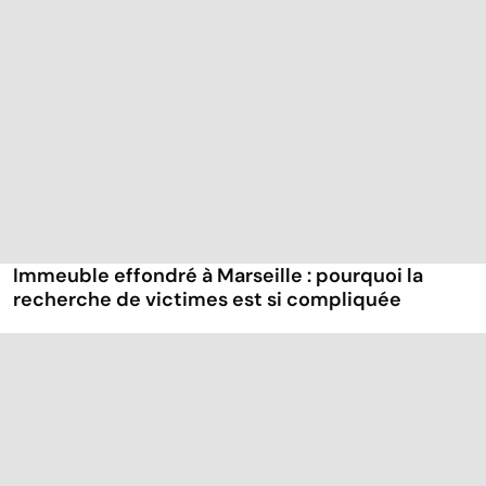
Immeuble effondré à Marseille : pourquoi la
recherche de victimes est si compliquée