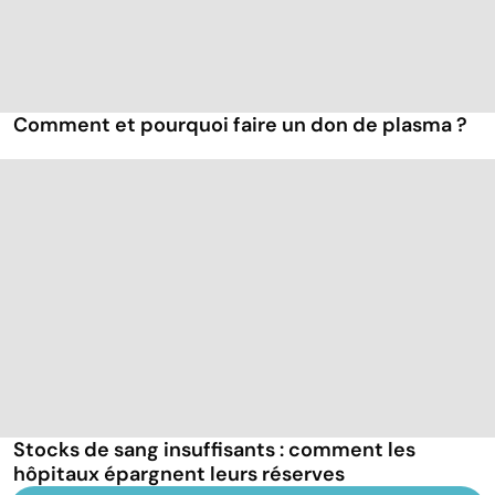
Comment et pourquoi faire un don de plasma ?
Stocks de sang insuffisants : comment les
hôpitaux épargnent leurs réserves