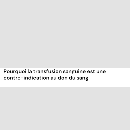
Pourquoi la transfusion sanguine est une
contre-indication au don du sang