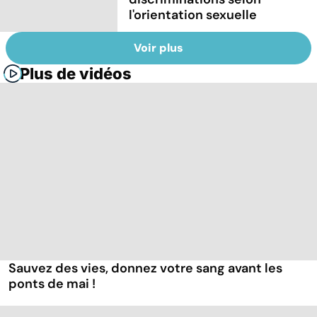
l'orientation sexuelle
Voir plus
Plus de vidéos
Sauvez des vies, donnez votre sang avant les
ponts de mai !