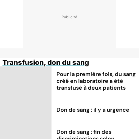
Transfusion, don du sang
Pour la première fois, du sang
créé en laboratoire a été
transfusé à deux patients
Don de sang : il y a urgence
Don de sang : fin des
discriminations selon