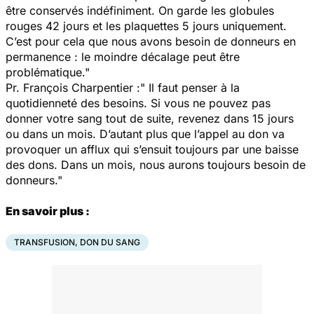
être conservés indéfiniment. On garde les globules
rouges 42 jours et les plaquettes 5 jours uniquement.
C’est pour cela que nous avons besoin de donneurs en
permanence : le moindre décalage peut être
problématique."
Pr. François Charpentier :" Il faut penser à la
quotidienneté des besoins. Si vous ne pouvez pas
donner votre sang tout de suite, revenez dans 15 jours
ou dans un mois. D’autant plus que l’appel au don va
provoquer un afflux qui s’ensuit toujours par une baisse
des dons. Dans un mois, nous aurons toujours besoin de
donneurs."
En savoir plus :
TRANSFUSION, DON DU SANG