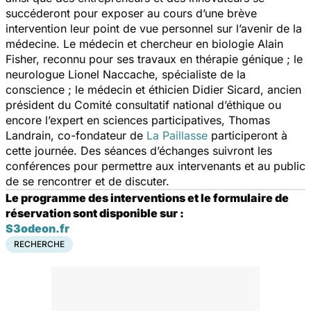
succéderont pour exposer au cours d’une brève
intervention leur point de vue personnel sur l’avenir de la
médecine. Le médecin et chercheur en biologie Alain
Fisher, reconnu pour ses travaux en thérapie génique ; le
neurologue Lionel Naccache, spécialiste de la
conscience ; le médecin et éthicien Didier Sicard, ancien
président du Comité consultatif national d’éthique ou
encore l’expert en sciences participatives, Thomas
Landrain, co-fondateur de
La Paillasse
participeront à
cette journée. Des séances d’échanges suivront les
conférences pour permettre aux intervenants et au public
de se rencontrer et de discuter.
Le programme des interventions et le formulaire de
réservation sont disponible sur :
S3odeon.fr
RECHERCHE