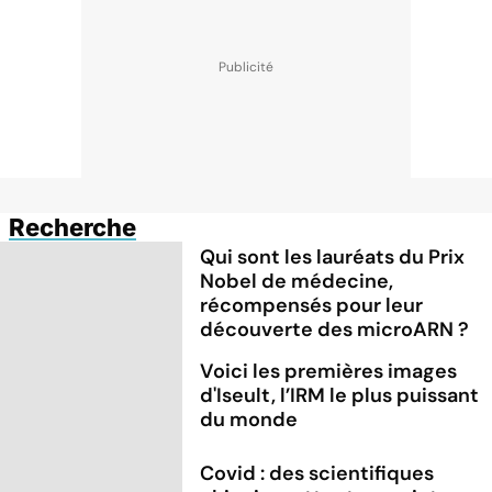
Recherche
Qui sont les lauréats du Prix
Nobel de médecine,
récompensés pour leur
découverte des microARN ?
Voici les premières images
d'Iseult, l’IRM le plus puissant
du monde
Covid : des scientifiques