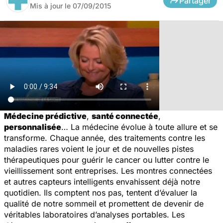
Partager
Mis à jour le
07/09/2015
Médecine prédictive
,
santé connectée
,
personnalisée
… La médecine évolue à toute allure et se
transforme. Chaque année, des traitements contre les
maladies rares voient le jour et de nouvelles pistes
thérapeutiques pour guérir le cancer ou lutter contre le
vieillissement sont entreprises. Les montres connectées
et autres capteurs intelligents envahissent déjà notre
quotidien. Ils comptent nos pas, tentent d’évaluer la
qualité de notre sommeil et promettent de devenir de
véritables laboratoires d’analyses portables. Les