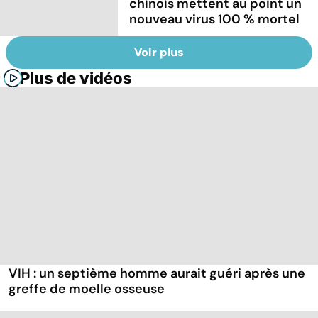
chinois mettent au point un
nouveau virus 100 % mortel
Voir plus
Plus de vidéos
VIH : un septième homme aurait guéri après une
greffe de moelle osseuse