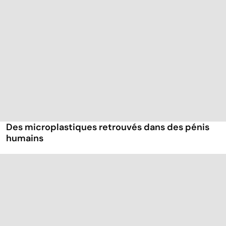
Des microplastiques retrouvés dans des pénis
humains