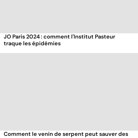
JO Paris 2024 : comment l'Institut Pasteur
traque les épidémies
Comment le venin de serpent peut sauver des