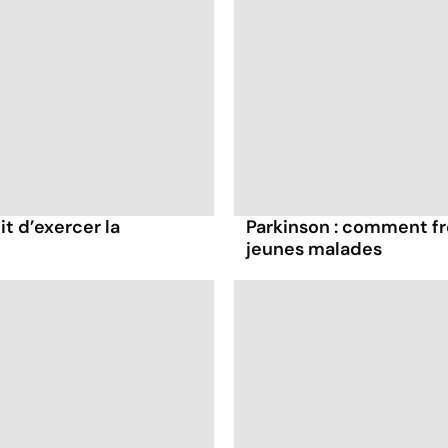
it d’exercer la
Parkinson : comment fr
jeunes malades