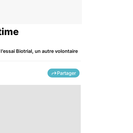
ctime
essai Biotrial, un autre volontaire
Partager