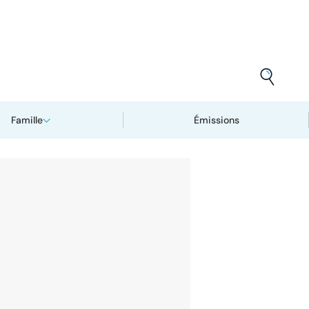
Famille
Émissions