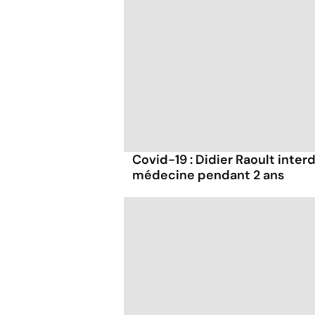
Covid-19 : Didier Raoult interd
médecine pendant 2 ans