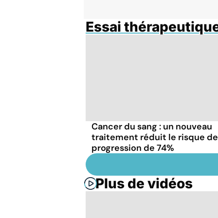
Essai thérapeutique
Cancer du sang : un nouveau
traitement réduit le risque de
progression de 74%
Plus de vidéos