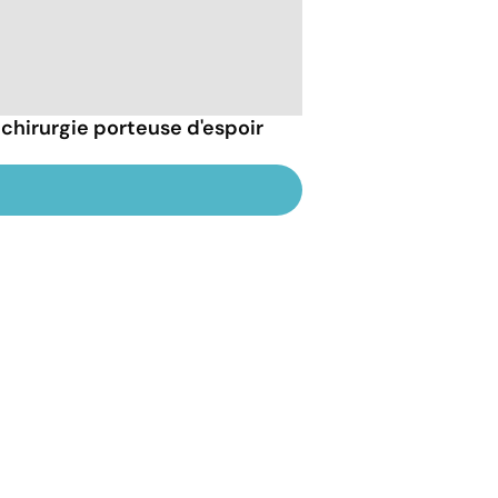
e chirurgie porteuse d'espoir