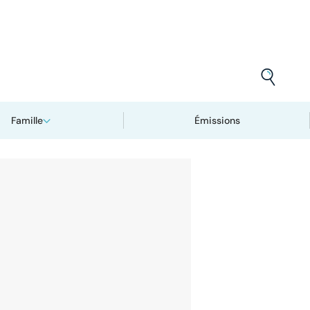
Famille
Émissions