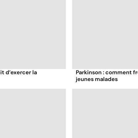
it d’exercer la
Parkinson : comment fr
jeunes malades