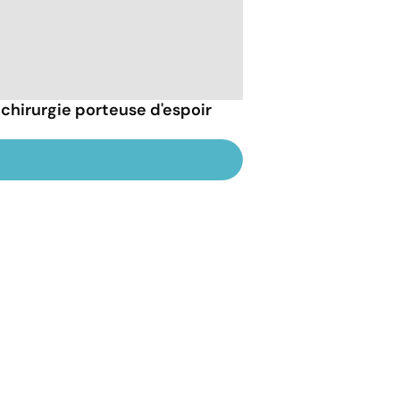
e chirurgie porteuse d'espoir