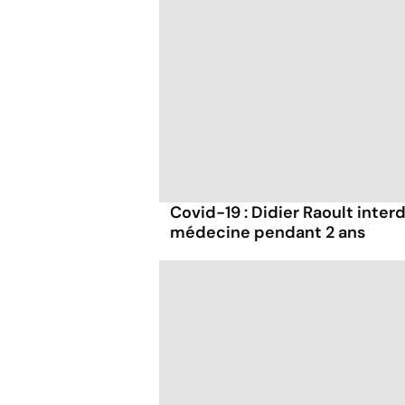
Covid-19 : Didier Raoult interd
médecine pendant 2 ans