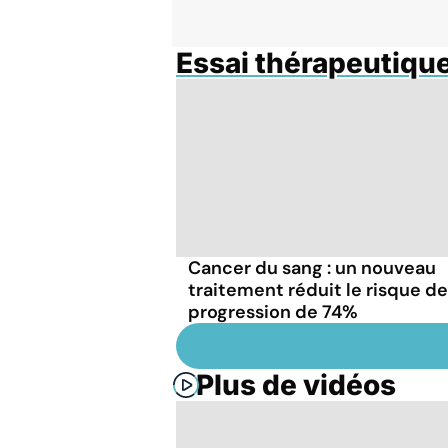
Essai thérapeutique
Cancer du sang : un nouveau
traitement réduit le risque de
progression de 74%
Plus de vidéos