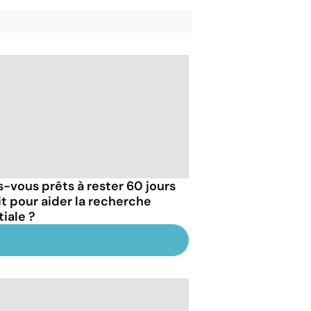
s-vous prêts à rester 60 jours
lit pour aider la recherche
tiale ?