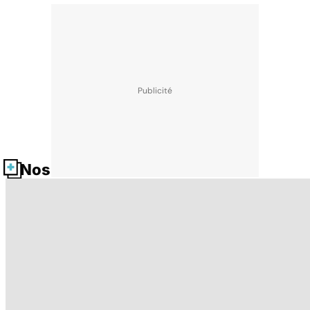
Nos fiches santé