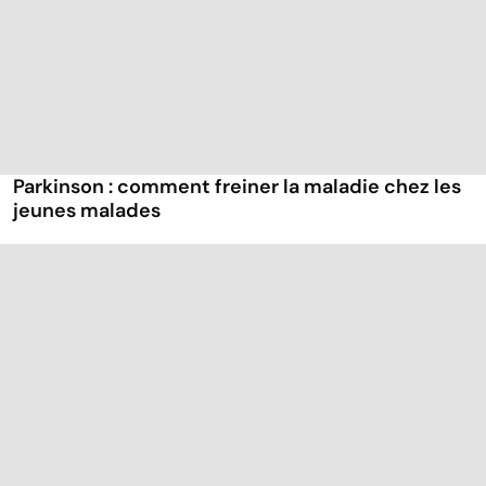
Parkinson : comment freiner la maladie chez les
jeunes malades