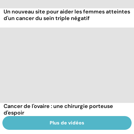
Un nouveau site pour aider les femmes atteintes
d'un cancer du sein triple négatif
Cancer de l'ovaire : une chirurgie porteuse
d'espoir
Plus de vidéos