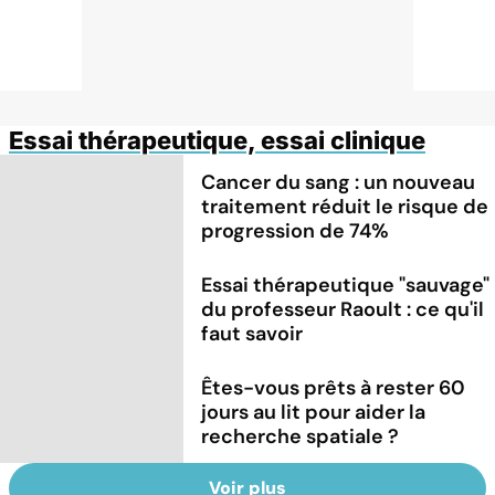
Essai thérapeutique, essai clinique
Cancer du sang : un nouveau
traitement réduit le risque de
progression de 74%
Essai thérapeutique "sauvage"
du professeur Raoult : ce qu'il
faut savoir
Êtes-vous prêts à rester 60
jours au lit pour aider la
recherche spatiale ?
Voir plus