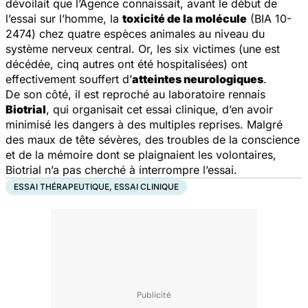
dévoilait que l’Agence connaissait, avant le début de
l’essai sur l’homme, la
toxicité de la molécule
(BIA 10-
2474) chez quatre espèces animales au niveau du
système nerveux central. Or, les six victimes (une est
décédée, cinq autres ont été hospitalisées) ont
effectivement souffert d’
atteintes neurologiques
.
De son côté, il est reproché au laboratoire rennais
Biotrial
, qui organisait cet essai clinique, d’en avoir
minimisé les dangers à des multiples reprises. Malgré
des maux de tête sévères, des troubles de la conscience
et de la mémoire dont se plaignaient les volontaires,
Biotrial n’a pas cherché à interrompre l’essai.
ESSAI THÉRAPEUTIQUE, ESSAI CLINIQUE