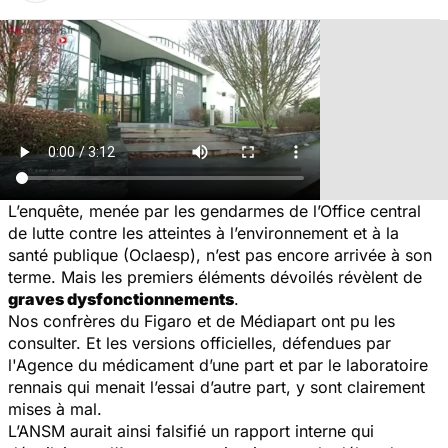
L’enquête, menée par les gendarmes de l’Office central
de lutte contre les atteintes à l’environnement et à la
santé publique (Oclaesp), n’est pas encore arrivée à son
terme. Mais les premiers éléments dévoilés révèlent de
graves dysfonctionnements
.
Nos confrères du
Figaro
et de
Médiapart
ont pu les
consulter. Et les versions officielles, défendues par
l'Agence du médicament d’une part et par le laboratoire
rennais qui menait l’essai d’autre part, y sont clairement
mises à mal.
L’ANSM aurait ainsi falsifié un rapport interne qui