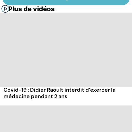
Plus de vidéos
Covid-19 : Didier Raoult interdit d’exercer la
médecine pendant 2 ans