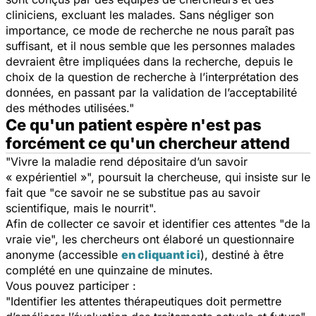
cliniciens, excluant les malades. Sans négliger son
importance, ce mode de recherche ne nous paraît pas
suffisant, et il nous semble que les personnes malades
devraient être impliquées dans la recherche, depuis le
choix de la question de recherche à l’interprétation des
données, en passant par la validation de l’acceptabilité
des méthodes utilisées."
Ce qu'un patient espère n'est pas
forcément ce qu'un chercheur attend
"Vivre la maladie rend dépositaire d’un savoir
« expérientiel »",
poursuit la chercheuse, qui insiste sur le
fait que
"ce savoir ne se substitue pas au savoir
scientifique, mais le nourrit".
Afin de collecter ce savoir et identifier ces attentes "de la
vraie vie", les chercheurs ont élaboré un questionnaire
anonyme (accessible
en cliquant ici
), destiné à être
complété en une quinzaine de minutes.
Vous pouvez participer :
"Identifier les attentes thérapeutiques doit permettre