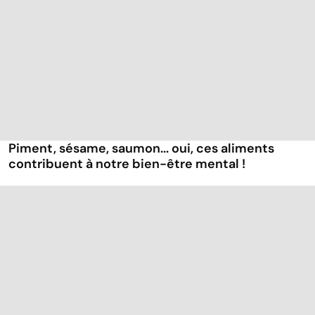
Piment, sésame, saumon... oui, ces aliments
contribuent à notre bien-être mental !