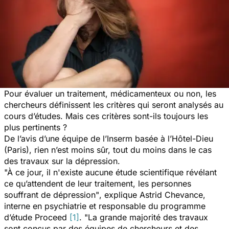
Pour évaluer un traitement, médicamenteux ou non, les
chercheurs définissent les critères qui seront analysés au
cours d’études. Mais ces critères sont-ils toujours les
plus pertinents ?
De l’avis d’une équipe de l’Inserm basée à l’Hôtel-Dieu
(Paris), rien n’est moins sûr, tout du moins dans le cas
des travaux sur la dépression.
"À ce jour, il n'existe aucune étude scientifique révélant
ce qu’attendent de leur traitement, les personnes
souffrant de dépression"
, explique Astrid Chevance,
interne en psychiatrie et responsable du programme
d’étude Proceed
[1]
.
"La grande majorité des travaux
sont conçus par des équipes de chercheurs et des