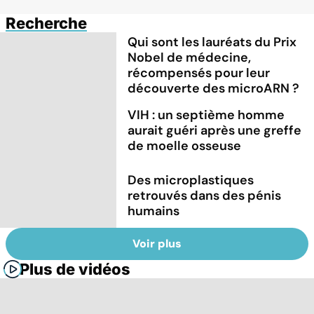
Recherche
Qui sont les lauréats du Prix
Nobel de médecine,
récompensés pour leur
découverte des microARN ?
VIH : un septième homme
aurait guéri après une greffe
de moelle osseuse
Des microplastiques
retrouvés dans des pénis
humains
Voir plus
Plus de vidéos