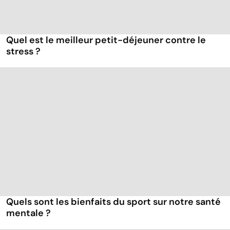
Quel est le meilleur petit-déjeuner contre le
stress ?
Quels sont les bienfaits du sport sur notre santé
mentale ?