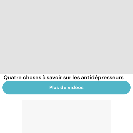
Quatre choses à savoir sur les antidépresseurs
Plus de vidéos