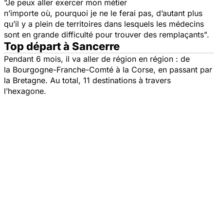
"Je peux aller exercer mon métier
n’importe où, pourquoi je ne le ferai pas, d’autant plus
qu’il y a plein de territoires dans lesquels les médecins
sont en grande difficulté pour trouver des remplaçants".
Top départ à Sancerre
Pendant 6 mois, il va aller de région en région : de
la Bourgogne-Franche-Comté à la Corse, en passant par
la Bretagne. Au total, 11 destinations à travers
l’hexagone.