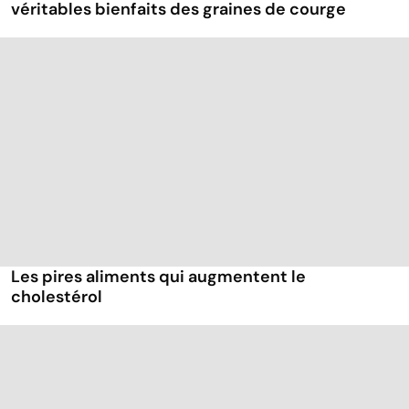
véritables bienfaits des graines de courge
Les pires aliments qui augmentent le
cholestérol