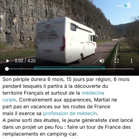
Son périple durera 6 mois, 15 jours par région, 6 mois
pendant lesquels il partira à la découverte du
territoire Français et surtout de la
médecine
rurale
. Contrairement aux apparences, Martial ne
part pas en vacances sur les routes de France
mais il exerce sa
profession de médecin
.
A peine sorti des études, le jeune généraliste s’est lancé
dans un projet un peu fou : faire un tour de France des
remplacements en camping-car.