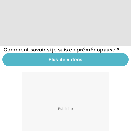
Comment savoir si je suis en préménopause ?
Plus de vidéos