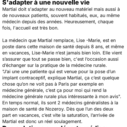
S'adapter à une nouvelle vie
​Martial doit s'adapter au nouveau matériel mais aussi à
de nouveaux patients, souvent habitués, eux, au même
médecin depuis des années. Heureusement, chaque
fois, l'accueil est très bon.
La médecin que Martial remplace, Lise -Marie, est en
poste dans cette maison de santé depuis 8 ans, et même
en vacances, Lise-Marie n’est jamais bien loin. Elle vient
s’assurer que tout se passe bien, c'est l’occasion aussi
d’échanger sur la pratique de la médecine rurale.
"J’ai une une patiente qui est venue pour la pose d’un
implant contraceptif, explique Martial, ça c’est quelque
chose qu’on ne voit pas à Paris par exemple en
médecine générale, c’est ça pour moi qui rend la
médecine générale rurale plus intéressante à mon avis".
En temps normal, ils sont 2 médecins généralistes à la
maison de santé de Nozeroy. Dès que l’un des deux
part en vacances, c’est vite la saturation, l’arrivée de
Martial est donc un réel soulagement.