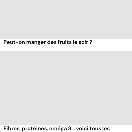
Peut-on manger des fruits le soir ?
Fibres, protéines, oméga 3... voici tous les