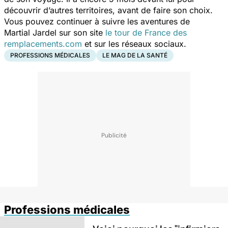
découvrir d’autres territoires, avant de faire son choix.
Vous pouvez continuer à suivre les aventures de
Martial Jardel sur son site
le tour de France des
remplacements.com
et sur les réseaux sociaux.
PROFESSIONS MÉDICALES
LE MAG DE LA SANTÉ
Professions médicales