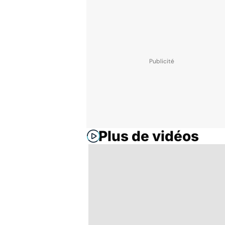
Plus de vidéos