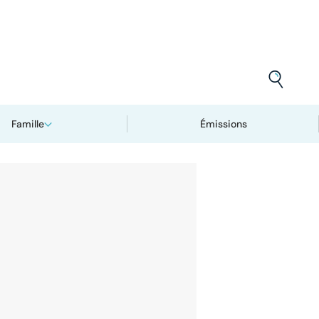
Famille
Émissions