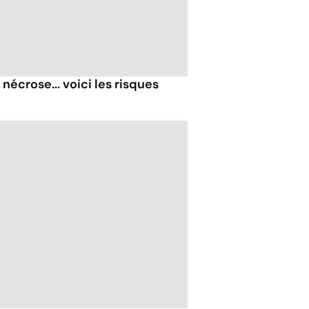
nécrose... voici les risques