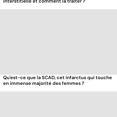
interstitielle et comment la traiter ?
Qu'est-ce que la SCAD, cet infarctus qui touche
en immense majorité des femmes ?