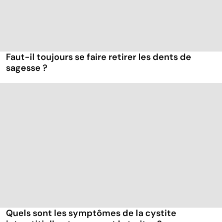
Faut-il toujours se faire retirer les dents de
sagesse ?
Quels sont les symptômes de la cystite