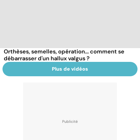
Orthèses, semelles, opération... comment se
débarrasser d'un hallux valgus ?
Plus de vidéos