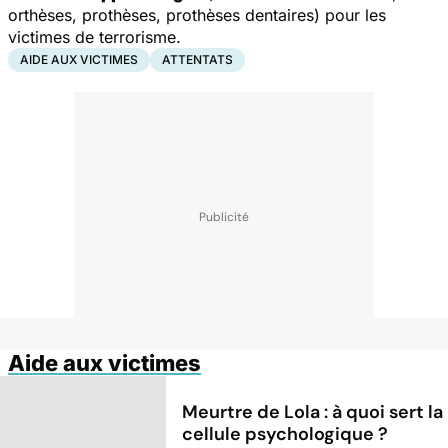
orthèses, prothèses, prothèses dentaires) pour les
victimes de terrorisme.
AIDE AUX VICTIMES
ATTENTATS
Aide aux victimes
Meurtre de Lola : à quoi sert la
cellule psychologique ?