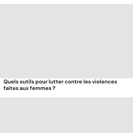
Quels outils pour lutter contre les violences
faites aux femmes ?