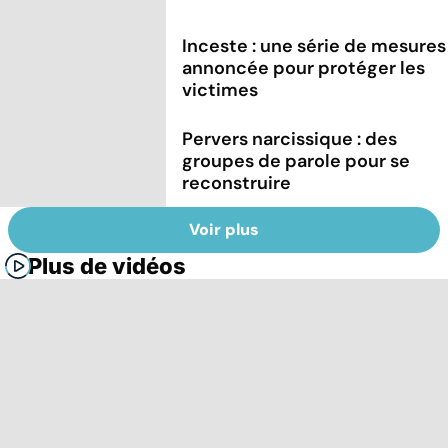
Inceste : une série de mesures
annoncée pour protéger les
victimes
Pervers narcissique : des
groupes de parole pour se
reconstruire
Voir plus
Plus de vidéos