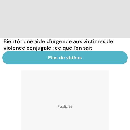
Bientôt une aide d'urgence aux victimes de
violence conjugale : ce que l'on sait
Plus de vidéos