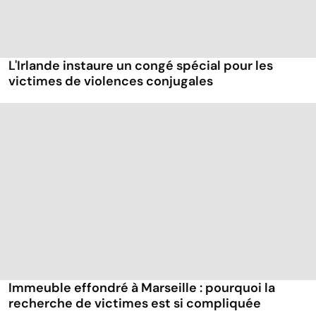
L'Irlande instaure un congé spécial pour les
victimes de violences conjugales
Immeuble effondré à Marseille : pourquoi la
recherche de victimes est si compliquée