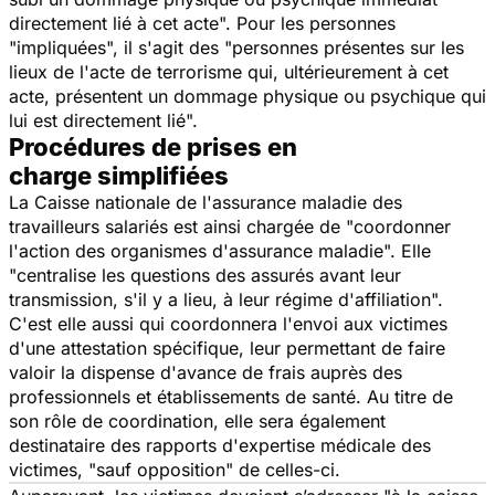
directement lié à cet acte
". Pour les personnes
"impliquées
", il s'agit des "
personnes présentes sur les
lieux de l'acte de terrorisme qui, ultérieurement à cet
acte, présentent un dommage physique ou psychique qui
lui est directement lié
".
Procédures de prises en
charge simplifiées
La Caisse nationale de l'assurance maladie des
travailleurs salariés est ainsi chargée de "
coordonner
l'action des organismes d'assurance maladie
". Elle
"
centralise les questions des assurés avant leur
transmission, s'il y a lieu, à leur régime d'affiliation
".
C'est elle aussi qui coordonnera l'envoi aux victimes
d'une attestation spécifique, leur permettant de faire
valoir la dispense d'avance de frais auprès des
professionnels et établissements de santé. Au titre de
son rôle de coordination, elle sera également
destinataire des rapports d'expertise médicale des
victimes, "
sauf opposition
" de celles-ci.