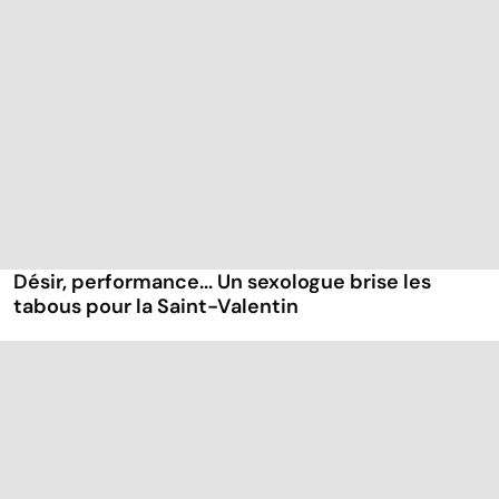
Désir, performance... Un sexologue brise les
tabous pour la Saint-Valentin