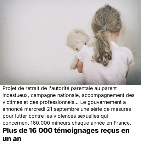
Projet de retrait de l'autorité parentale au parent
incestueux, campagne nationale, accompagnement des
victimes et des professionnels… Le gouvernement a
annoncé mercredi 21 septembre une série de mesures
pour lutter contre les violences sexuelles qui
concernent
160.000 mineurs chaque année en France.
Plus de 16 000 témoignages reçus en
un an