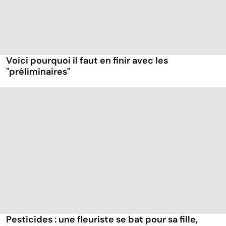
Voici pourquoi il faut en finir avec les
"préliminaires"
Pesticides : une fleuriste se bat pour sa fille,