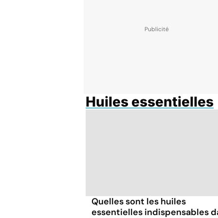
Huiles essentielles
Quelles sont les huiles
essentielles indispensables 