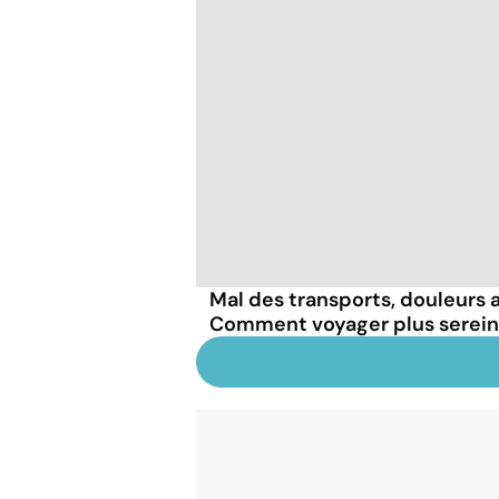
Mal des transports, douleurs a
Comment voyager plus serei