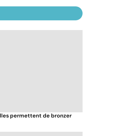
elles permettent de bronzer