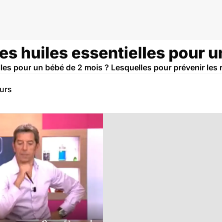
des huiles essentielles pour 
elles pour un bébé de 2 mois ? Lesquelles pour prévenir les
eurs