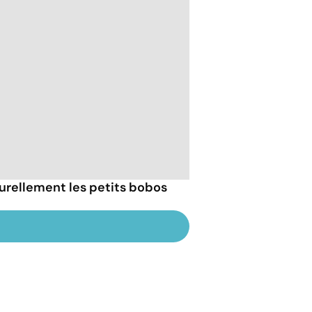
rellement les petits bobos