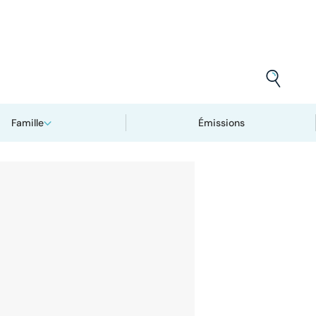
Famille
Émissions