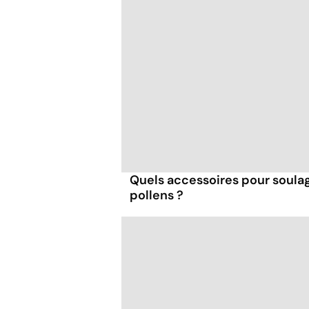
Quels accessoires pour soulage
pollens ?