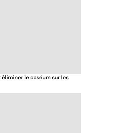
 éliminer le caséum sur les