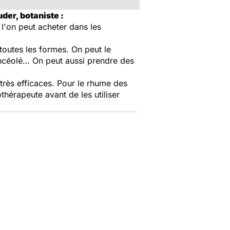
uder, botaniste :
 l'on peut acheter dans les
 toutes les formes. On peut le
ancéolé… On peut aussi prendre des
 très efficaces. Pour le rhume des
thérapeute avant de les utiliser