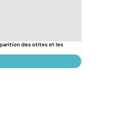
arition des otites et les