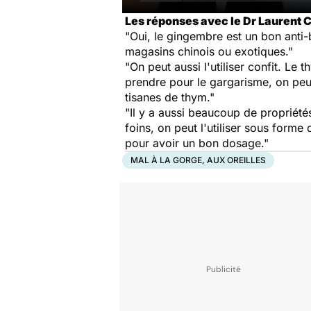
Les réponses avec le Dr Laurent Ch
"Oui, le gingembre est un bon anti-b
magasins chinois ou exotiques."
"On peut aussi l'utiliser confit. Le
prendre pour le gargarisme, on peu
tisanes de thym."
"Il y a aussi beaucoup de propriétés
foins, on peut l'utiliser sous forme
pour avoir un bon dosage."
MAL À LA GORGE, AUX OREILLES