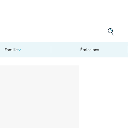
Famille
Émissions