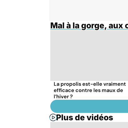
Mal à la gorge, aux 
La propolis est-elle vraiment
efficace contre les maux de
l’hiver ?
Plus de vidéos