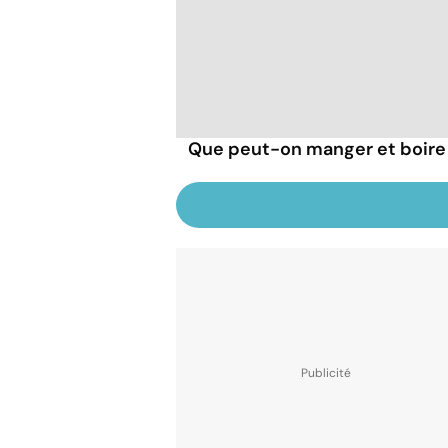
Que peut-on manger et boire 