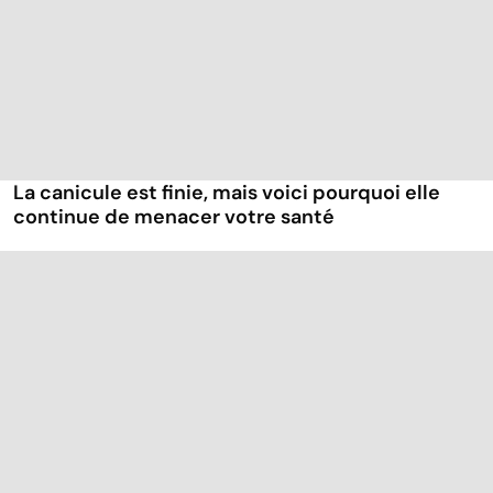
La canicule est finie, mais voici pourquoi elle
continue de menacer votre santé