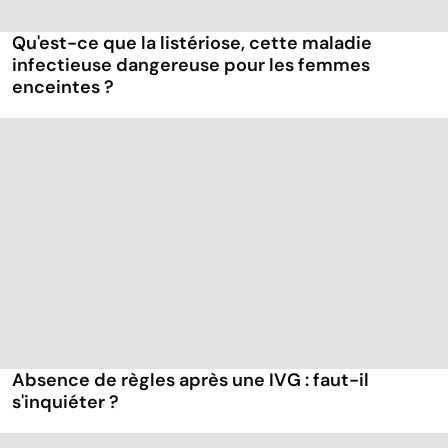
Qu'est-ce que la listériose, cette maladie
infectieuse dangereuse pour les femmes
enceintes ?
Absence de règles après une IVG : faut-il
s'inquiéter ?