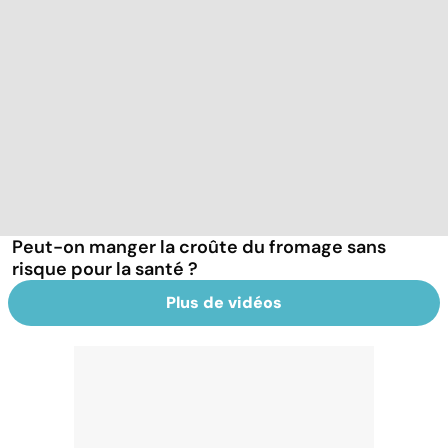
Peut-on manger la croûte du fromage sans
risque pour la santé ?
Plus de vidéos