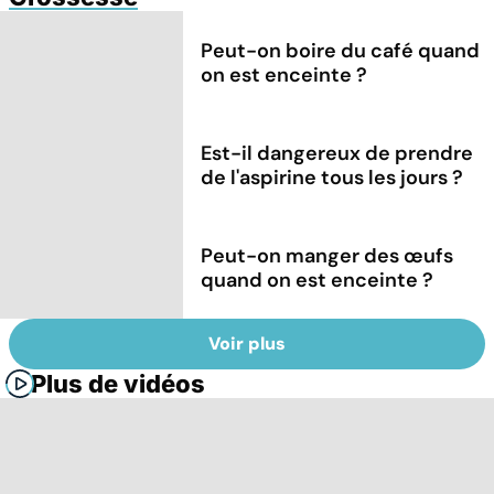
Peut-on boire du café quand
on est enceinte ?
Est-il dangereux de prendre
de l'aspirine tous les jours ?
Peut-on manger des œufs
quand on est enceinte ?
Voir plus
Plus de vidéos