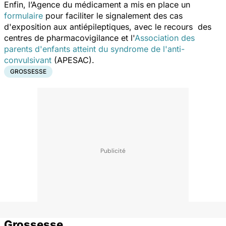
Enfin, l’Agence du médicament a mis en place un
formulaire
pour faciliter le signalement des cas
d'exposition aux antiépileptiques, avec le recours des
centres de pharmacovigilance et l'
Association des
parents d'enfants atteint du syndrome de l'anti-
convulsivant
(APESAC).
GROSSESSE
Grossesse