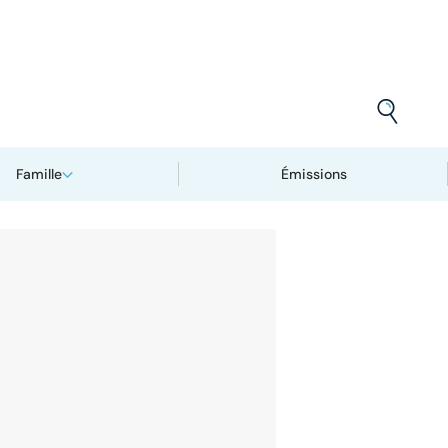
Famille
Émissions