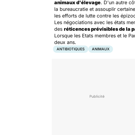
animaux d'élevage
. D'un autre cô
la bureaucratie et assouplir certai
les efforts de lutte contre les épizoo
Les négociations avec les états me
des
réticences prévisibles de la 
Lorsque les Etats membres et le Pa
deux ans.
ANTIBIOTIQUES
ANIMAUX