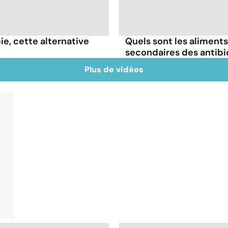
e, cette alternative
Quels sont les aliments 
secondaires des antibi
Plus de vidéos