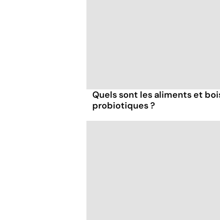
Quels sont les aliments et boi
probiotiques ?