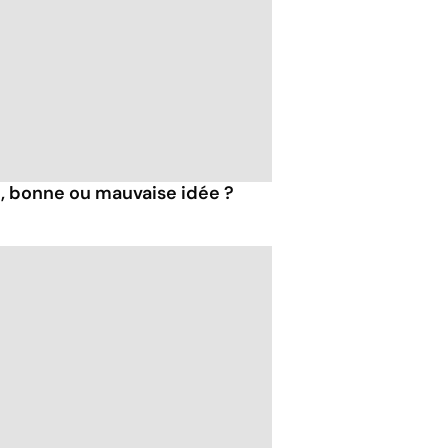
, bonne ou mauvaise idée ?