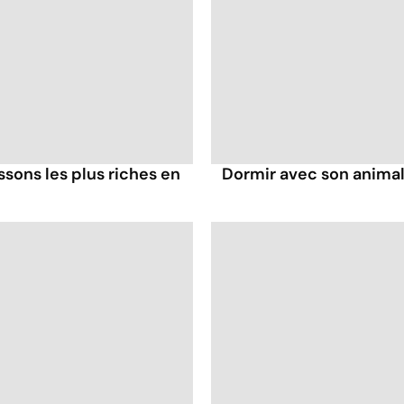
ssons les plus riches en
Dormir avec son animal