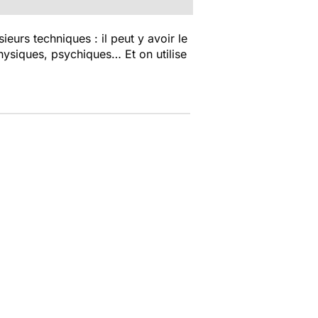
usieurs techniques : il peut y avoir le
hysiques, psychiques… Et on utilise