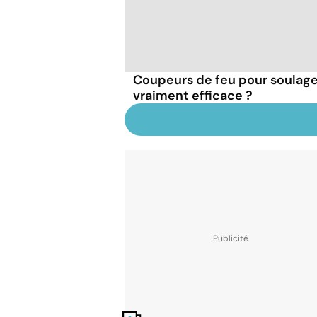
Coupeurs de feu pour soulager
vraiment efficace ?