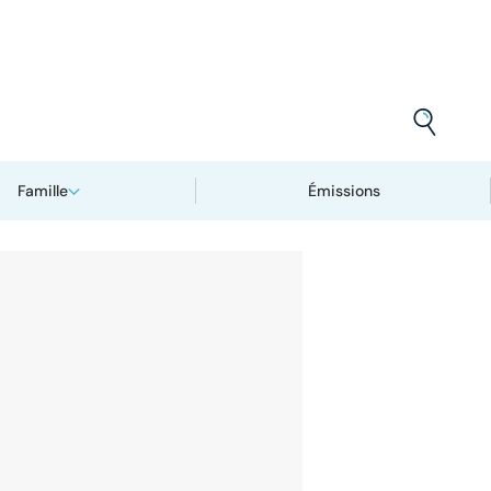
Famille
Émissions