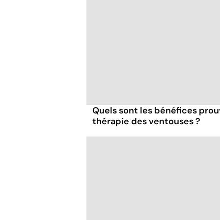
Quels sont les bénéfices prouv
thérapie des ventouses ?