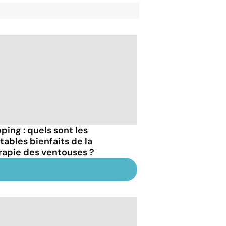
ping : quels sont les
tables bienfaits de la
rapie des ventouses ?