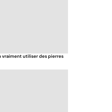
 vraiment utiliser des pierres