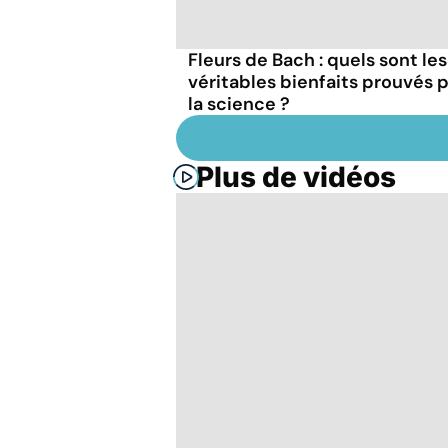
Fleurs de Bach : quels sont les
véritables bienfaits prouvés 
la science ?
Plus de vidéos