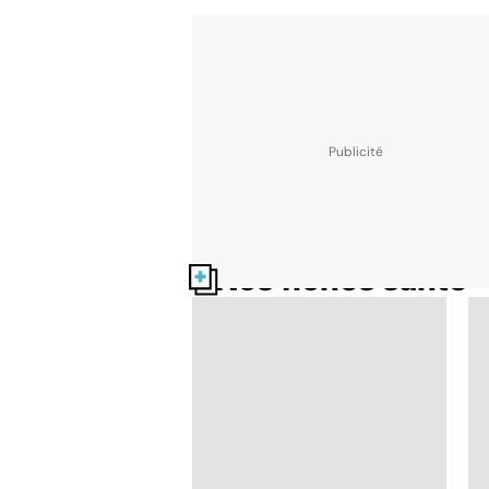
Nos fiches santé