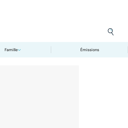
Famille
Émissions