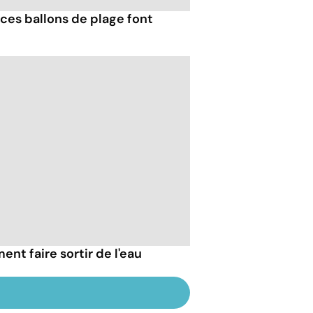
ces ballons de plage font
nt faire sortir de l'eau