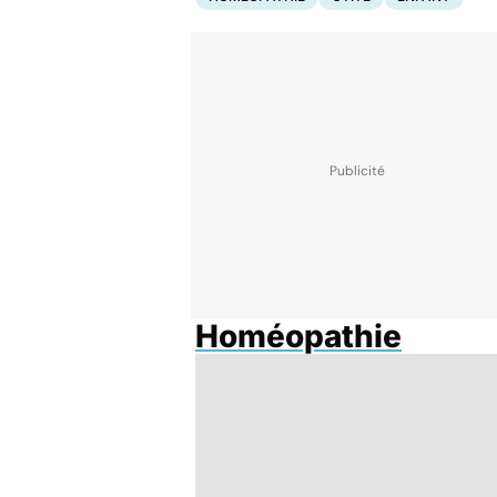
Homéopathie