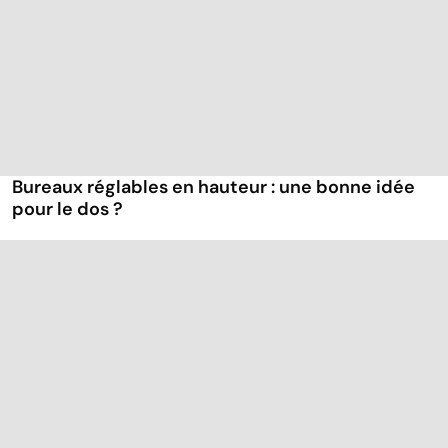
Bureaux réglables en hauteur : une bonne idée
pour le dos ?