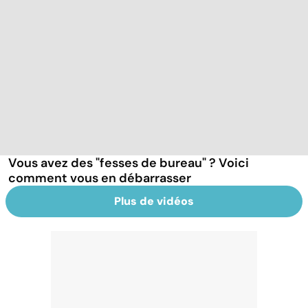
Vous avez des "fesses de bureau" ? Voici
comment vous en débarrasser
Plus de vidéos