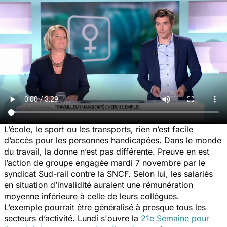
L’école, le sport ou les transports, rien n’est facile
d’accès pour les personnes handicapées. Dans le monde
du travail, la donne n’est pas différente. Preuve en est
l’action de groupe engagée mardi 7 novembre par le
syndicat Sud-rail contre la SNCF. Selon lui, les salariés
en situation d’invalidité auraient une rémunération
moyenne inférieure à celle de leurs collègues.
L’exemple pourrait être généralisé à presque tous les
secteurs d’activité. Lundi s'ouvre la
21e Semaine pour