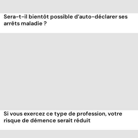
Sera-t-il bientôt possible d’auto-déclarer ses
arrêts maladie ?
Si vous exercez ce type de profession, votre
risque de démence serait réduit