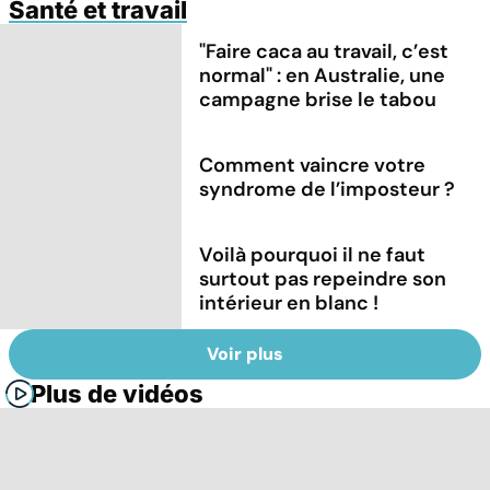
Santé et travail
"Faire caca au travail, c’est
normal" : en Australie, une
campagne brise le tabou
Comment vaincre votre
syndrome de l’imposteur ?
Voilà pourquoi il ne faut
surtout pas repeindre son
intérieur en blanc !
Voir plus
Plus de vidéos