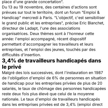
place d'une grande concertation".
Du 13 au 19 novembre, des centaines d'actions sont
prévues sur tout le territoire, dont un forum "Emploi &
Handicap" mercredi à Paris.
"L'objectif, c'est sensibiliser
le grand public et les entreprises",
précise Eric Blanchet,
directeur de Ladapt, l'une des associations
organisatrices. Deux thèmes sont à l'honneur cette
année: l'emploi accompagné, récent dispositif
permettant d'accompagner les travailleurs et leurs
entreprises, et l'emploi des jeunes, touchés par des
difficultés d'insertion.
3,4% de travailleurs handicapés dans
le privé
Malgré des lois successives, dont l'instauration en 1987
de l'obligation d'emploi de 6% de personnes en situation
de handicap pour les entreprises privées de plus de 20
salariés, le taux de chômage des personnes handicapées
reste deux fois plus élevé que celui de la moyenne
nationale. Le taux d'emploi de travailleurs handicapés
dans les entreprises privées est de 3,4% (emploi direct