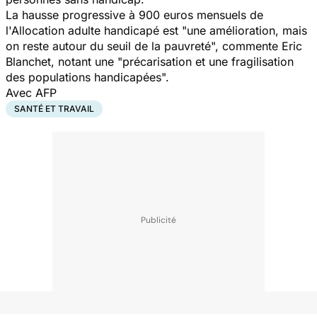
La hausse progressive à 900 euros mensuels de
l'Allocation adulte handicapé est
"une amélioration, mais
on reste autour du seuil de la pauvreté",
commente Eric
Blanchet, notant une
"précarisation et une fragilisation
des populations handicapées".
Avec AFP
SANTÉ ET TRAVAIL