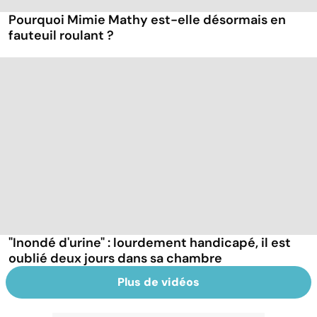
Pourquoi Mimie Mathy est-elle désormais en
fauteuil roulant ?
"Inondé d'urine" : lourdement handicapé, il est
oublié deux jours dans sa chambre
Plus de vidéos