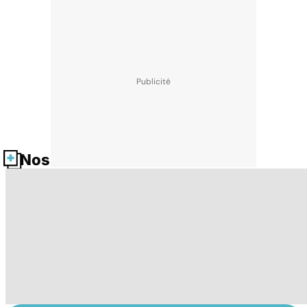
Nos fiches santé