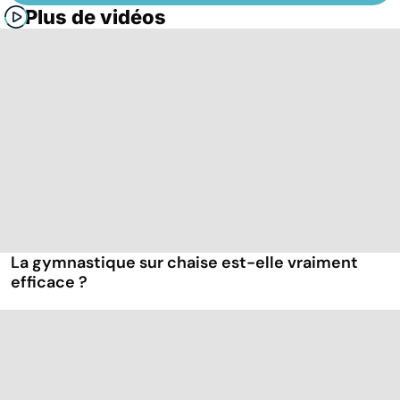
Plus de vidéos
La gymnastique sur chaise est-elle vraiment
efficace ?