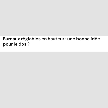
Bureaux réglables en hauteur : une bonne idée
pour le dos ?