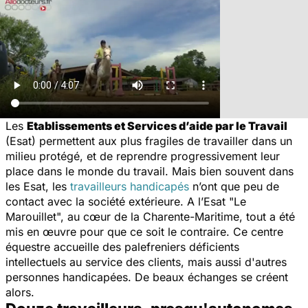
Les
Etablissements et Services d’aide par le Travail
(Esat) permettent aux plus fragiles de travailler dans un
milieu protégé, et de reprendre progressivement leur
place dans le monde du travail. Mais bien souvent dans
les Esat, les
travailleurs handicapés
n’ont que peu de
contact avec la société extérieure. A l’Esat "Le
Marouillet", au cœur de la Charente-Maritime, tout a été
mis en œuvre pour que ce soit le contraire. Ce centre
équestre accueille des palefreniers déficients
intellectuels au service des clients, mais aussi d'autres
personnes handicapées. De beaux échanges se créent
alors.