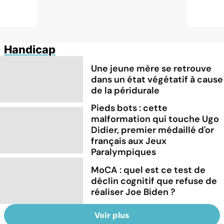
Handicap
Une jeune mère se retrouve
dans un état végétatif à cause
de la péridurale
Pieds bots : cette
malformation qui touche Ugo
Didier, premier médaillé d'or
français aux Jeux
Paralympiques
MoCA : quel est ce test de
déclin cognitif que refuse de
réaliser Joe Biden ?
Voir plus