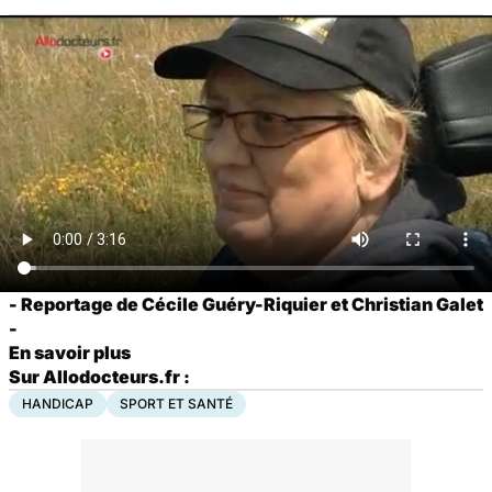
- Reportage de Cécile Guéry-Riquier et Christian Galet
-
En savoir plus
Sur Allodocteurs.fr :
HANDICAP
SPORT ET SANTÉ