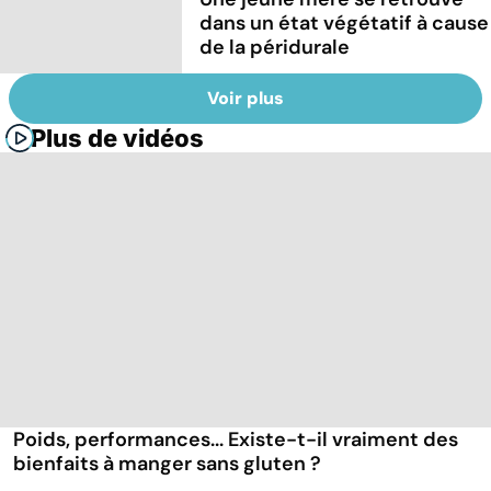
dans un état végétatif à cause
de la péridurale
Voir plus
Plus de vidéos
Poids, performances... Existe-t-il vraiment des
bienfaits à manger sans gluten ?