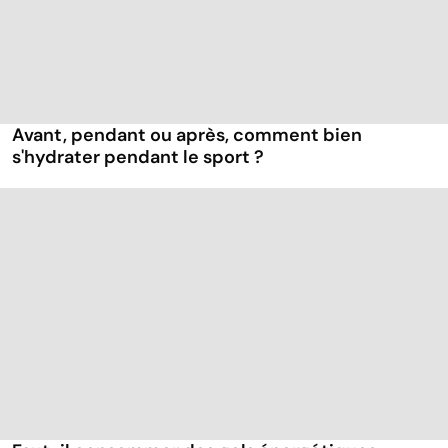
Avant, pendant ou après, comment bien
s'hydrater pendant le sport ?