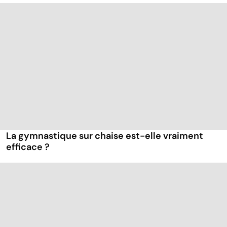
La gymnastique sur chaise est-elle vraiment
efficace ?