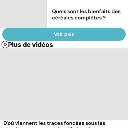
Quels sont les bienfaits des
céréales complètes ?
Voir plus
Plus de vidéos
D'où viennent les traces foncées sous les