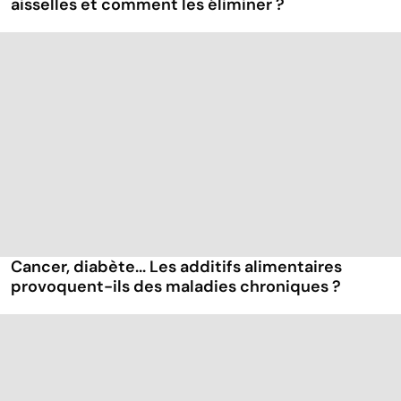
aisselles et comment les éliminer ?
Cancer, diabète... Les additifs alimentaires
provoquent-ils des maladies chroniques ?