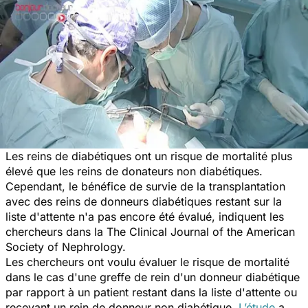
Les reins de diabétiques ont un risque de mortalité plus
élevé que les reins de donateurs non diabétiques.
Cependant, le bénéfice de survie de la transplantation
avec des reins de donneurs diabétiques restant sur la
liste d'attente n'a pas encore été évalué, indiquent les
chercheurs dans la
The Clinical Journal of the American
Society of Nephrology.
Les chercheurs ont voulu évaluer le risque de mortalité
dans le cas d'une greffe de rein d'un donneur diabétique
par rapport à un patient restant dans la liste d'attente ou
recevant un rein de donneur non diabétique.
L’étude
a