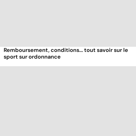
Remboursement, conditions... tout savoir sur le
sport sur ordonnance