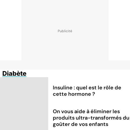
Diabète
Insuline : quel est le rôle de
cette hormone ?
On vous aide à éliminer les
produits ultra-transformés du
goûter de vos enfants