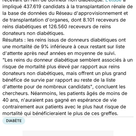
impliqué 437.619 candidats à la transplantation rénale de
la base de données du Réseau d'approvisionnement et
de transplantation d'organes, dont 8.101 receveurs de
reins diabétiques et 126.560 receveurs de reins
donateurs non diabétiques.
Résultats : les reins issus de donneurs diabétiques ont
une mortalité de 9% inférieure à ceux restant sur liste
d'attente après neuf années en moyenne de suivi.
"Les reins du donneur diabétique semblent associés à un
risque de mortalité plus élevé par rapport aux reins
donateurs non diabétiques, mais offrent un plus grand
bénéfice de survie par rapport au reste de la liste
d'attente pour de nombreux candidats"
, concluent les
chercheurs. Néanmoins, les patients âgés de moins de
40 ans, n'auraient pas gagné en espérance de vie
contrairement aux patients avec le plus haut risque de
mortalité qui bénéficieraient le plus de ces greffes.
DIABÈTE