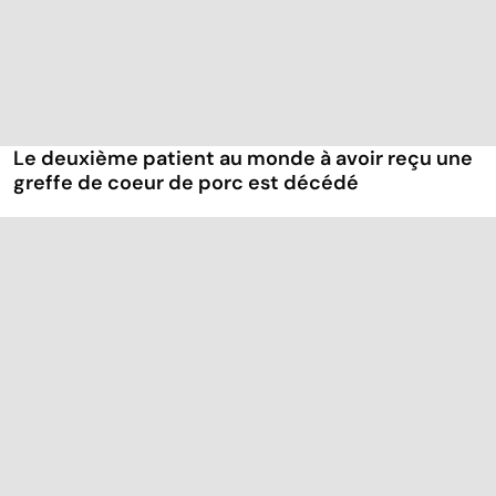
Le deuxième patient au monde à avoir reçu une
greffe de coeur de porc est décédé