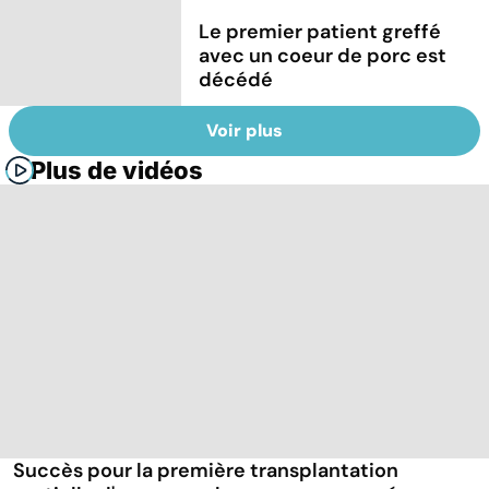
Le premier patient greffé
avec un coeur de porc est
décédé
Voir plus
Plus de vidéos
Succès pour la première transplantation