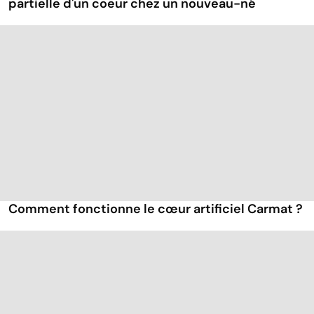
partielle d'un coeur chez un nouveau-né
Comment fonctionne le cœur artificiel Carmat ?