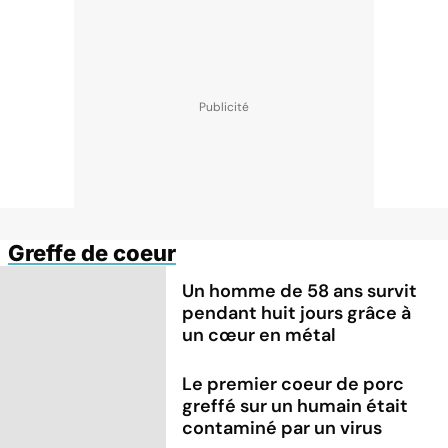
Greffe de coeur
Un homme de 58 ans survit
pendant huit jours grâce à
un cœur en métal
Le premier coeur de porc
greffé sur un humain était
contaminé par un virus