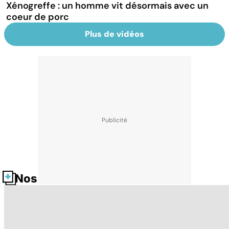
Xénogreffe : un homme vit désormais avec un
coeur de porc
Plus de vidéos
Nos fiches santé