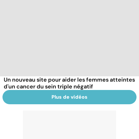
Un nouveau site pour aider les femmes atteintes
d'un cancer du sein triple négatif
Plus de vidéos