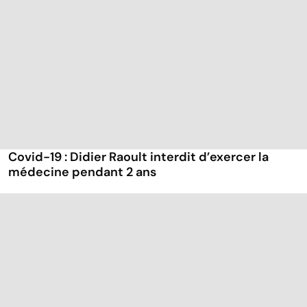
Covid-19 : Didier Raoult interdit d’exercer la
médecine pendant 2 ans