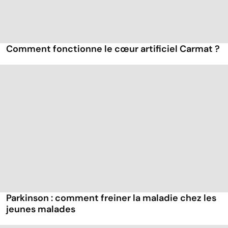
Comment fonctionne le cœur artificiel Carmat ?
Parkinson : comment freiner la maladie chez les
jeunes malades