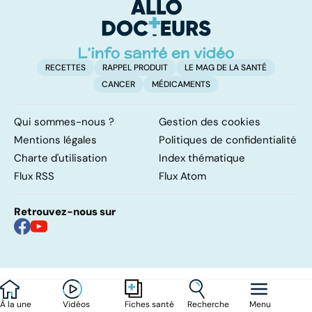
d'
RECETTES
RAPPEL PRODUIT
LE MAG DE LA SANTÉ
CANCER
MÉDICAMENTS
Qui sommes-nous ?
Gestion des cookies
Mentions légales
Politiques de confidentialité
Charte d'utilisation
Index thématique
Flux RSS
Flux Atom
Retrouvez-nous sur
À la une
Vidéos
Recherche
Menu
Fiches santé