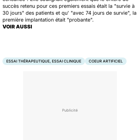
succès retenu pour ces premiers essais était la "survie à
30 jours" des patients et qu' "avec 74 jours de survie", la
première implantation était "probante".
VOIR AUSSI
ESSAI THÉRAPEUTIQUE, ESSAI CLINIQUE
COEUR ARTIFICIEL