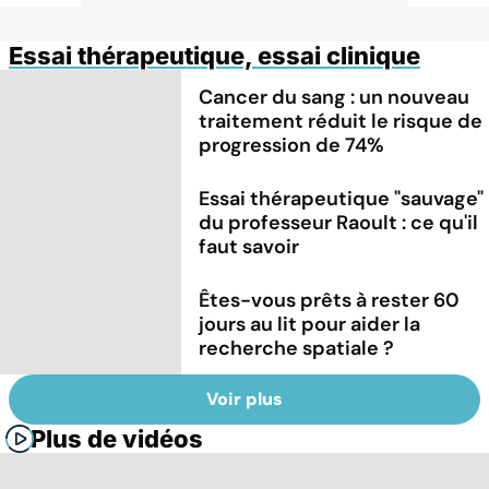
Essai thérapeutique, essai clinique
Cancer du sang : un nouveau
traitement réduit le risque de
progression de 74%
Essai thérapeutique "sauvage"
du professeur Raoult : ce qu'il
faut savoir
Êtes-vous prêts à rester 60
jours au lit pour aider la
recherche spatiale ?
Voir plus
Plus de vidéos