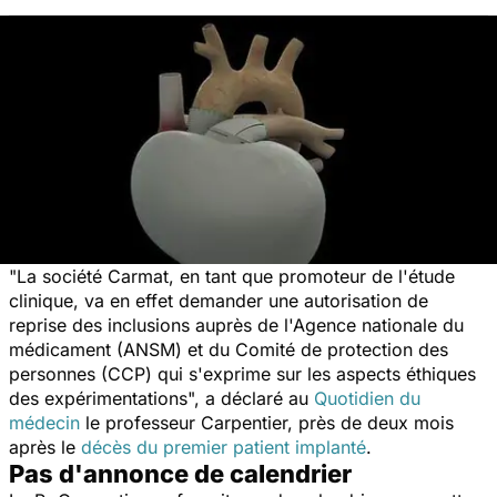
"La société Carmat, en tant que promoteur de l'étude
clinique, va en effet demander une autorisation de
reprise des inclusions auprès de l'Agence nationale du
médicament (ANSM) et du Comité de protection des
personnes (CCP) qui s'exprime sur les aspects éthiques
des expérimentations", a déclaré au
Quotidien du
médecin
le professeur Carpentier, près de deux mois
après le
décès du premier patient implanté
.
Pas d'annonce de calendrier