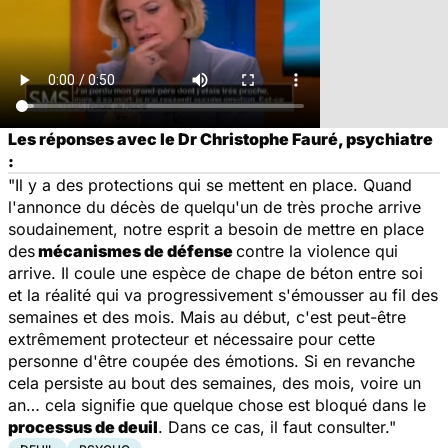
Les réponses avec le Dr Christophe Fauré, psychiatre
:
"Il y a des protections qui se mettent en place. Quand
l'annonce du décès de quelqu'un de très proche arrive
soudainement, notre esprit a besoin de mettre en place
des
mécanismes de défense
contre la violence qui
arrive. Il coule une espèce de chape de béton entre soi
et la réalité qui va progressivement s'émousser au fil des
semaines et des mois. Mais au début, c'est peut-être
extrêmement protecteur et nécessaire pour cette
personne d'être coupée des émotions. Si en revanche
cela persiste au bout des semaines, des mois, voire un
an… cela signifie que quelque chose est bloqué dans le
processus de deuil
. Dans ce cas, il faut consulter."