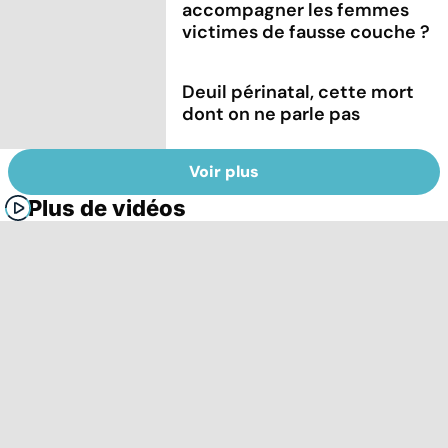
accompagner les femmes
victimes de fausse couche ?
Deuil périnatal, cette mort
dont on ne parle pas
Voir plus
Plus de vidéos