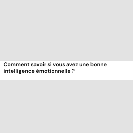
Comment savoir si vous avez une bonne
intelligence émotionnelle ?