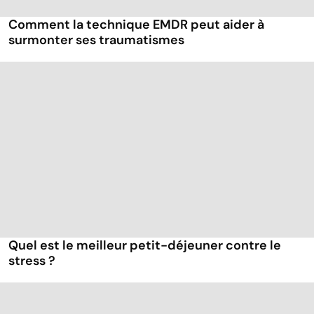
Comment la technique EMDR peut aider à
surmonter ses traumatismes
Quel est le meilleur petit-déjeuner contre le
stress ?