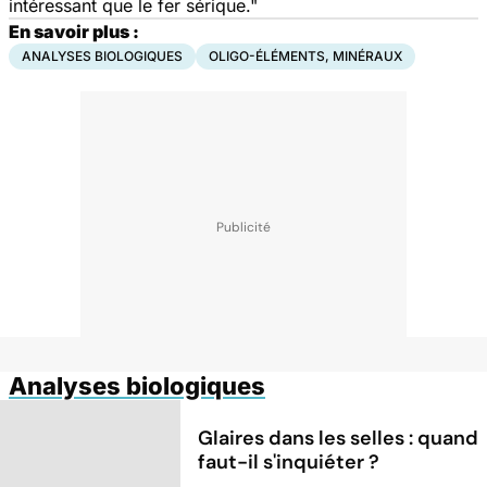
intéressant que le fer sérique."
En savoir plus :
ANALYSES BIOLOGIQUES
OLIGO-ÉLÉMENTS, MINÉRAUX
Analyses biologiques
Glaires dans les selles : quand
faut-il s'inquiéter ?