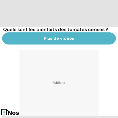
Quels sont les bienfaits des tomates cerises ?
Plus de vidéos
Nos fiches santé