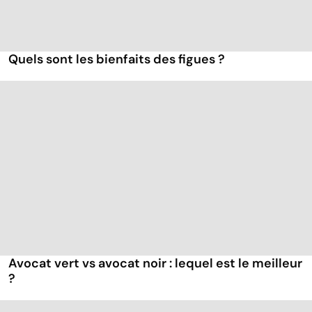
Quels sont les bienfaits des figues ?
Avocat vert vs avocat noir : lequel est le meilleur
?