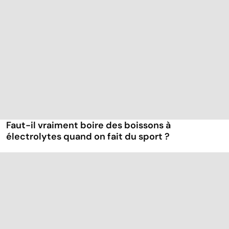
Faut-il vraiment boire des boissons à
électrolytes quand on fait du sport ?