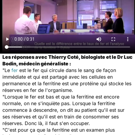
Les réponses avec Thierry Coté, biologiste et le Dr Luc
Bodin, médecin généraliste :
"Le
fer
est le fer qui circule dans le sang de façon
immédiate et qui est partagé avec les cellules en
permanence et la ferritine est une protéine qui stocke les
réserves en fer de l'organisme.
"Lorsque le fer est bas et que la ferritine est encore
normale, on ne s'inquiète pas. Lorsque la ferritine
commence à descendre, on dit au patient qu'il est sur
ses réserves et qu'il est en train de consommer ses
réserves. Donc là, il faut s'en occuper.
"C'est pour ça que la ferritine est un examen plus