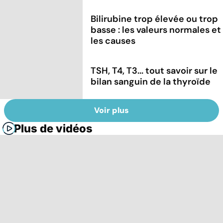
Bilirubine trop élevée ou trop
basse : les valeurs normales et
les causes
TSH, T4, T3... tout savoir sur le
bilan sanguin de la thyroïde
Voir plus
Plus de vidéos