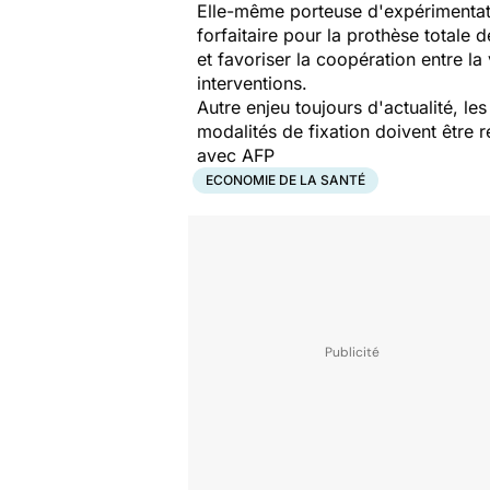
Elle-même porteuse d'expérimentati
forfaitaire pour la prothèse totale 
et favoriser la coopération entre la
interventions.
Autre enjeu toujours d'actualité, l
modalités de fixation doivent être 
avec AFP
ECONOMIE DE LA SANTÉ