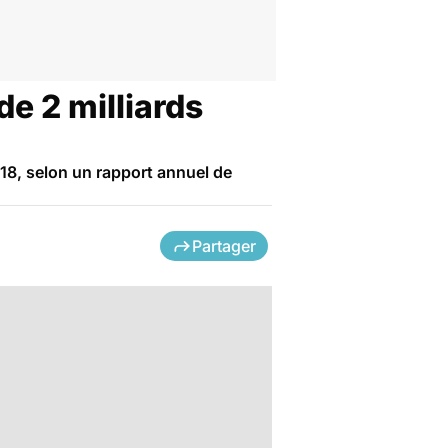
e 2 milliards
18, selon un rapport annuel de
Partager