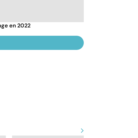
ange en 2022