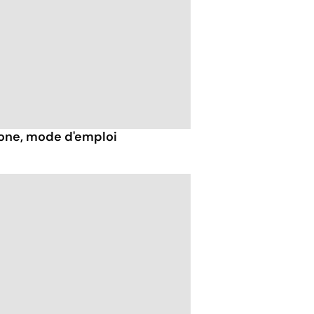
hone, mode d'emploi