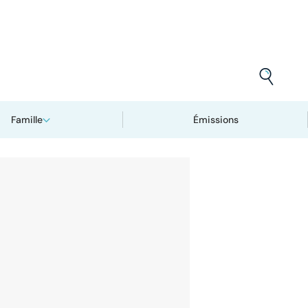
Famille
Émissions