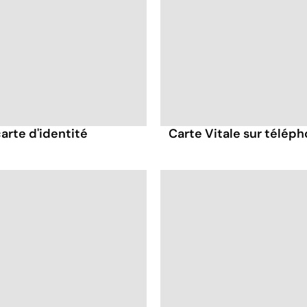
carte d'identité
Carte Vitale sur télép