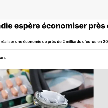
anté
die espère économiser près d
réaliser une économie de près de 2 milliards d'euros en 20
eurs