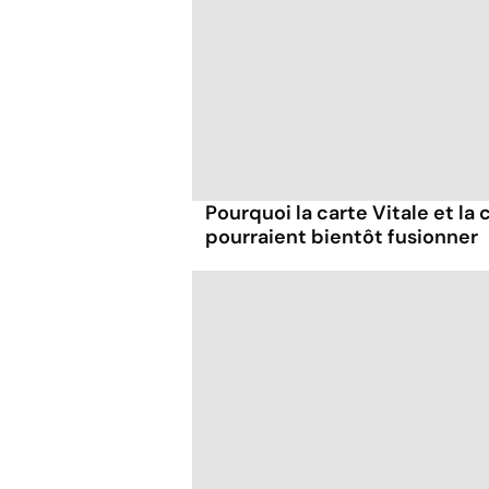
Pourquoi la carte Vitale et la 
pourraient bientôt fusionner