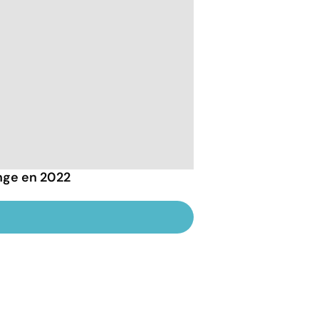
ange en 2022