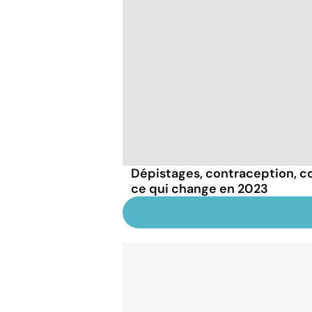
Dépistages, contraception, con
ce qui change en 2023