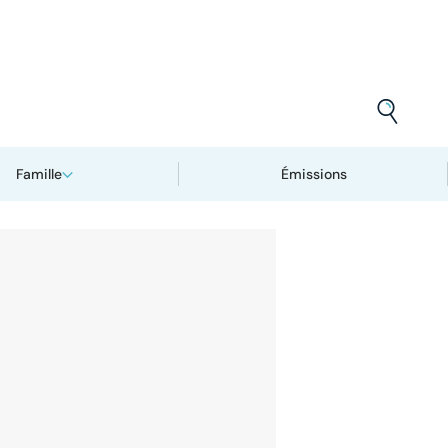
Famille
Émissions