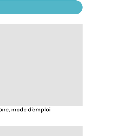
hone, mode d'emploi