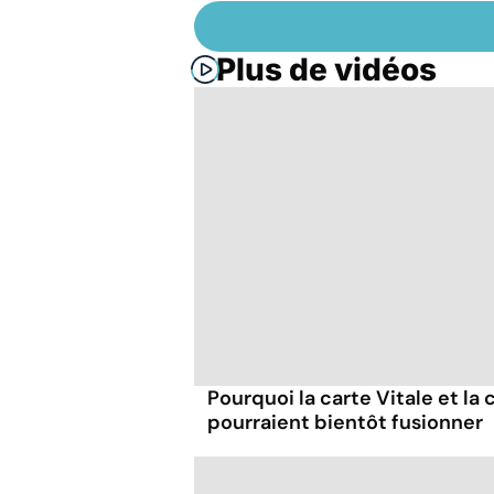
Plus de vidéos
Pourquoi la carte Vitale et la 
pourraient bientôt fusionner