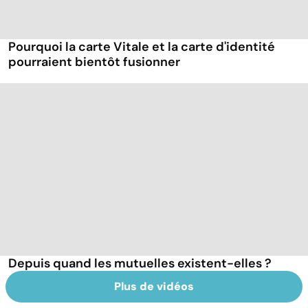
Pourquoi la carte Vitale et la carte d'identité
pourraient bientôt fusionner
Depuis quand les mutuelles existent-elles ?
Plus de vidéos