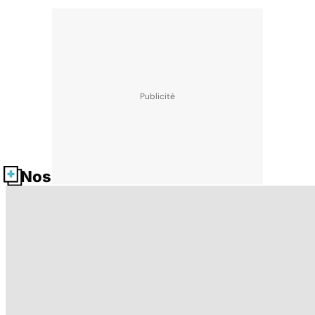
Nos fiches santé