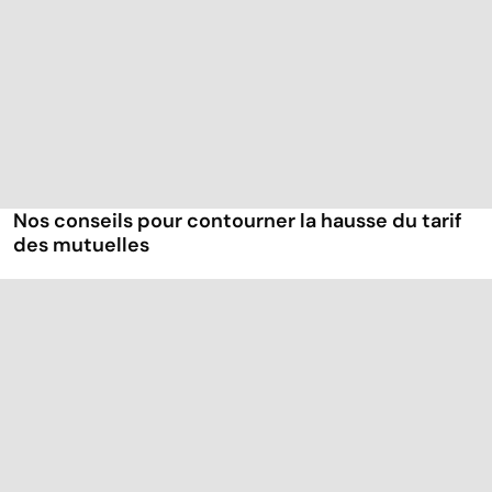
Nos conseils pour contourner la hausse du tarif
des mutuelles