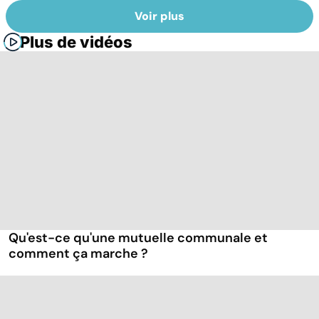
Voir plus
Plus de vidéos
Qu'est-ce qu'une mutuelle communale et
comment ça marche ?