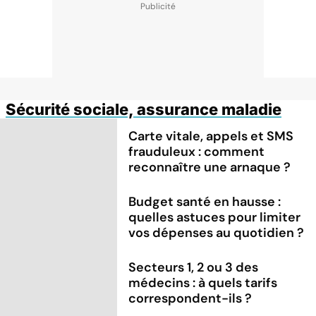
Sécurité sociale, assurance maladie
Carte vitale, appels et SMS
frauduleux : comment
reconnaître une arnaque ?
Budget santé en hausse :
quelles astuces pour limiter
vos dépenses au quotidien ?
Secteurs 1, 2 ou 3 des
médecins : à quels tarifs
correspondent-ils ?