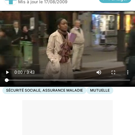
Mis à jour le
17/08/2009
SÉCURITÉ SOCIALE, ASSURANCE MALADIE
MUTUELLE