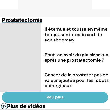
Prostatectomie
Il éternue et tousse en même
temps, son intestin sort de
son abdomen
Peut-on avoir du plaisir sexuel
après une prostatectomie ?
Cancer de la prostate : pas de
valeur ajoutée pour les robots
chirurgicaux
Voir plus
Plus de vidéos