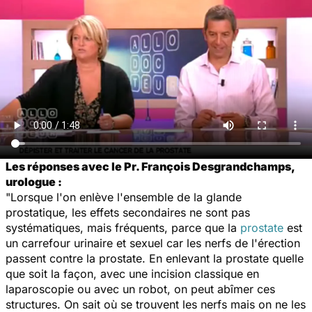
Les réponses avec le Pr. François Desgrandchamps,
urologue :
"Lorsque l'on enlève l'ensemble de la glande
prostatique, les effets secondaires ne sont pas
systématiques, mais fréquents, parce que la
prostate
est
un carrefour urinaire et sexuel car les nerfs de l'érection
passent contre la prostate. En enlevant la prostate quelle
que soit la façon, avec une incision classique en
laparoscopie ou avec un robot, on peut abîmer ces
structures. On sait où se trouvent les nerfs mais on ne les