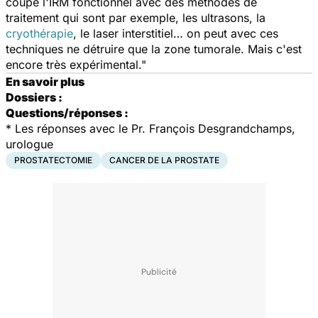
coupe l'IRM fonctionnel avec des méthodes de
traitement qui sont par exemple, les ultrasons, la
cryothérapie
, le laser interstitiel… on peut avec ces
techniques ne détruire que la zone tumorale. Mais c'est
encore très expérimental."
En savoir plus
Dossiers :
Questions/réponses :
* Les réponses avec le Pr. François Desgrandchamps,
urologue
PROSTATECTOMIE
CANCER DE LA PROSTATE