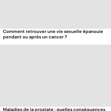
Comment retrouver une vie sexuelle épanouie
pendant ou après un cancer ?
Maladies de la prostate : quelles conséquences