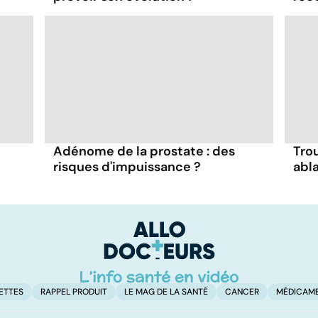
Adénome de la prostate : des
Trou
risques d'impuissance ?
abla
ETTES
RAPPEL PRODUIT
LE MAG DE LA SANTÉ
CANCER
MÉDICAM