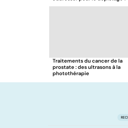
Traitements du cancer de la
prostate : des ultrasons à la
photothérapie
REC