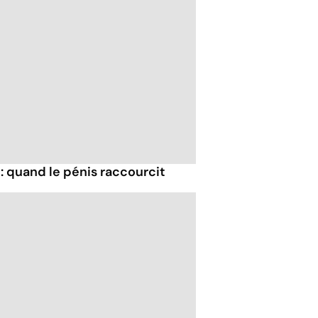
 : quand le pénis raccourcit