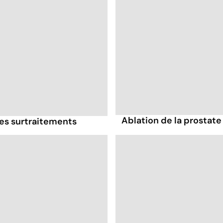
Ablation de la prostate
 les surtraitements