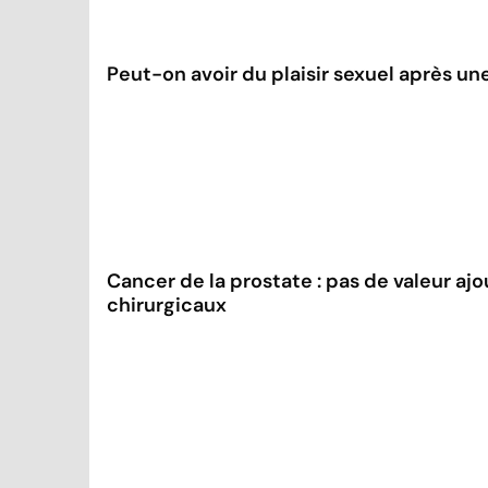
Peut-on avoir du plaisir sexuel après u
Cancer de la prostate : pas de valeur aj
chirurgicaux