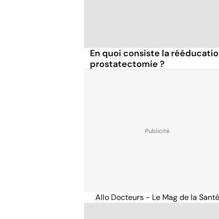
En quoi consiste la rééducati
prostatectomie ?
Allo Docteurs - Le Mag de la Sant