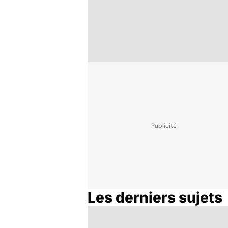
Les derniers sujets