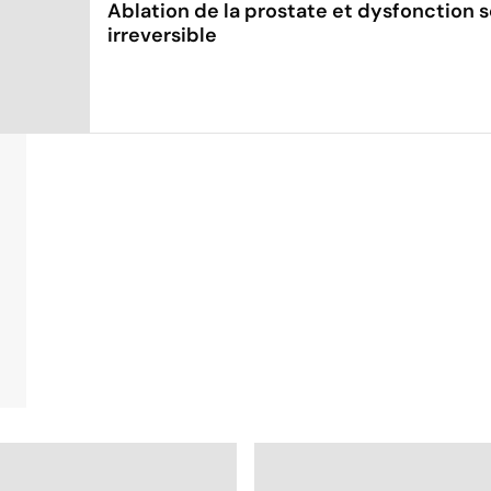
Ablation de la prostate et dysfonction se
irreversible