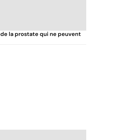
 de la prostate qui ne peuvent