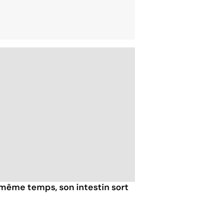
 même temps, son intestin sort