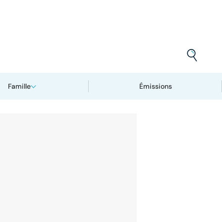
Famille
Émissions