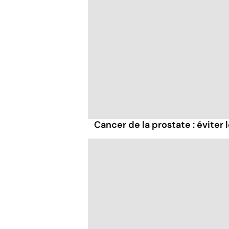
Cancer de la prostate : éviter