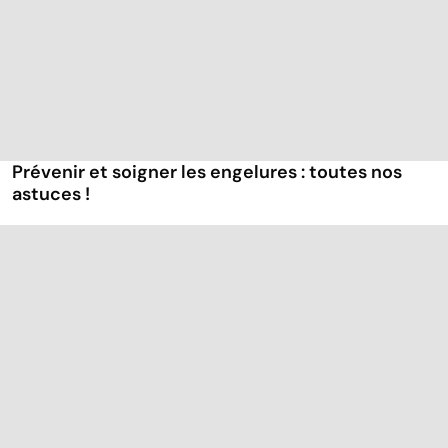
Prévenir et soigner les engelures : toutes nos
astuces !