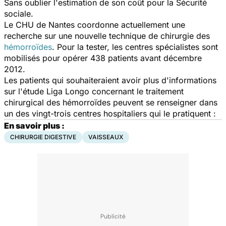
Sans oublier l'estimation de son coût pour la Sécurité
sociale.
Le CHU de Nantes coordonne actuellement une
recherche sur une nouvelle technique de chirurgie des
hémorroïdes
. Pour la tester, les centres spécialistes sont
mobilisés pour opérer 438 patients avant décembre
2012.
Les patients qui souhaiteraient avoir plus d'informations
sur l'étude Liga Longo concernant le traitement
chirurgical des hémorroïdes peuvent se renseigner dans
un des vingt-trois centres hospitaliers qui le pratiquent :
En savoir plus :
CHIRURGIE DIGESTIVE
VAISSEAUX