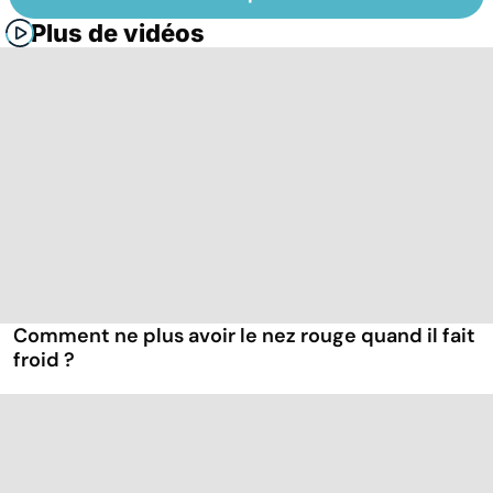
Plus de vidéos
Comment ne plus avoir le nez rouge quand il fait
froid ?