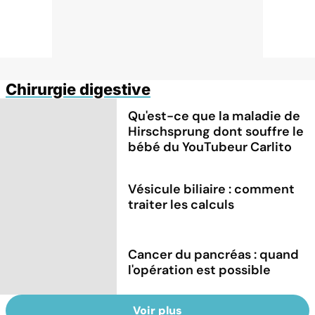
Chirurgie digestive
Qu'est-ce que la maladie de
Hirschsprung dont souffre le
bébé du YouTubeur Carlito
Vésicule biliaire : comment
traiter les calculs
Cancer du pancréas : quand
l'opération est possible
Voir plus