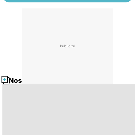
Nos fiches santé