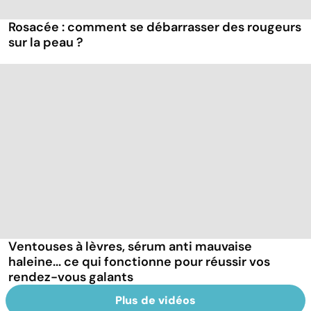
Rosacée : comment se débarrasser des rougeurs
sur la peau ?
Ventouses à lèvres, sérum anti mauvaise
haleine... ce qui fonctionne pour réussir vos
rendez-vous galants
Plus de vidéos