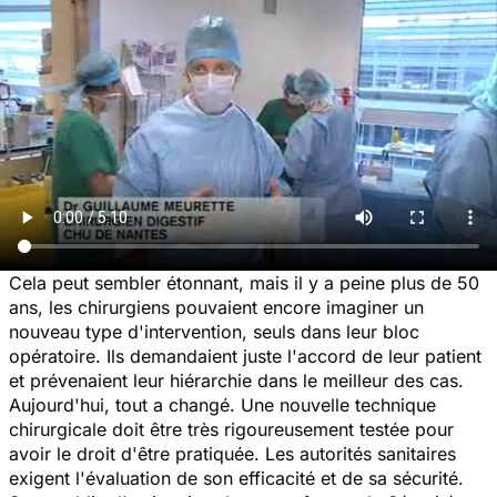
Cela peut sembler étonnant, mais il y a peine plus de 50
ans, les chirurgiens pouvaient encore imaginer un
nouveau type d'intervention, seuls dans leur bloc
opératoire. Ils demandaient juste l'accord de leur patient
et prévenaient leur hiérarchie dans le meilleur des cas.
Aujourd'hui, tout a changé. Une nouvelle technique
chirurgicale doit être très rigoureusement testée pour
avoir le droit d'être pratiquée. Les autorités sanitaires
exigent l'évaluation de son efficacité et de sa sécurité.