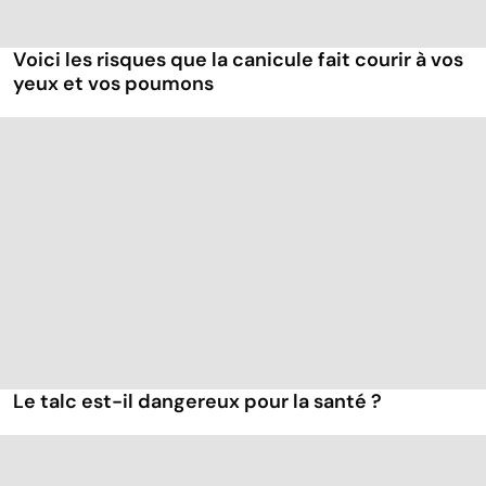
Voici les risques que la canicule fait courir à vos
yeux et vos poumons
Le talc est-il dangereux pour la santé ?