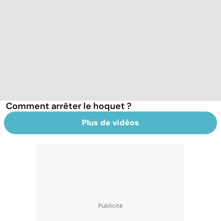
Comment arrêter le hoquet ?
Plus de vidéos