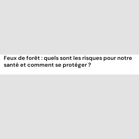
Feux de forêt : quels sont les risques pour notre
santé et comment se protéger ?