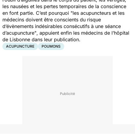
les nausées et les pertes temporaires de la conscience
en font partie. C’est pourquoi "
les acupuncteurs et les
médecins doivent être conscients du risque
d’évènements indésirables consécutifs à une séance
d’acupuncture"
, appuient enfin les médecins de l’hôpital
de Lisbonne dans leur publication.
ACUPUNCTURE
POUMONS