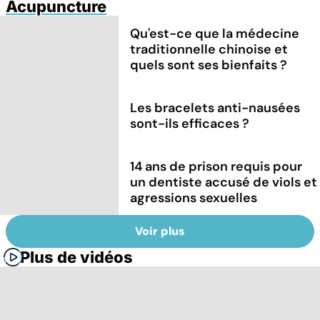
Acupuncture
Qu'est-ce que la médecine
traditionnelle chinoise et
quels sont ses bienfaits ?
Les bracelets anti-nausées
sont-ils efficaces ?
14 ans de prison requis pour
un dentiste accusé de viols et
agressions sexuelles
Voir plus
Plus de vidéos