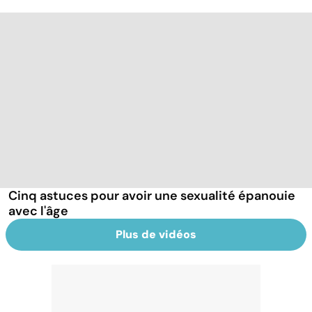
Cinq astuces pour avoir une sexualité épanouie
avec l'âge
Plus de vidéos