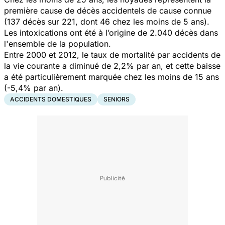
première cause de décès accidentels de cause connue
(137 décès sur 221, dont 46 chez les moins de 5 ans).
Les intoxications ont été à l’origine de 2.040 décès dans
l'ensemble de la population.
Entre 2000 et 2012, le taux de mortalité par accidents de
la vie courante a diminué de 2,2% par an, et cette baisse
a été particulièrement marquée chez les moins de 15 ans
(-5,4% par an).
ACCIDENTS DOMESTIQUES
SENIORS