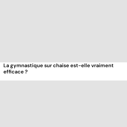
La gymnastique sur chaise est-elle vraiment
efficace ?