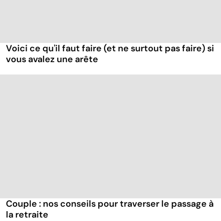
Voici ce qu'il faut faire (et ne surtout pas faire) si
vous avalez une arête
Couple : nos conseils pour traverser le passage à
la retraite