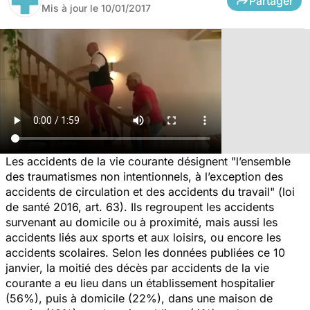
Partager
Mis à jour le
10/01/2017
Les accidents de la vie courante désignent "l’ensemble
des traumatismes non intentionnels, à l’exception des
accidents de circulation et des accidents du travail" (loi
de santé 2016, art. 63). Ils regroupent les accidents
survenant au domicile ou à proximité, mais aussi les
accidents liés aux sports et aux loisirs, ou encore les
accidents scolaires. Selon les données publiées ce 10
janvier, la moitié des décès par accidents de la vie
courante a eu lieu dans un établissement hospitalier
(56%), puis à domicile (22%), dans une maison de