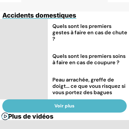
Accidents domestiques
Quels sont les premiers
gestes à faire en cas de chute
?
Quels sont les premiers soins
à faire en cas de coupure ?
Peau arrachée, greffe de
doigt... ce que vous risquez si
vous portez des bagues
Voir plus
Plus de vidéos