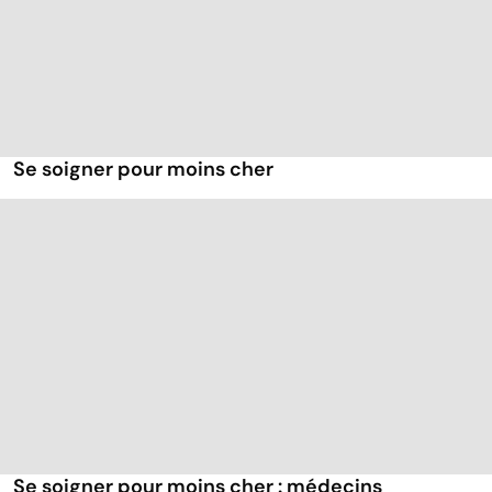
Se soigner pour moins cher
Se soigner pour moins cher : médecins