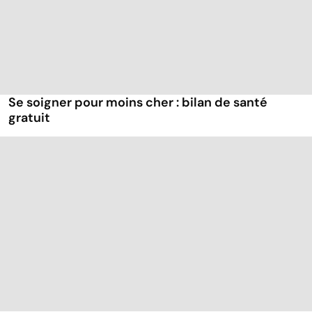
Se soigner pour moins cher : bilan de santé
gratuit