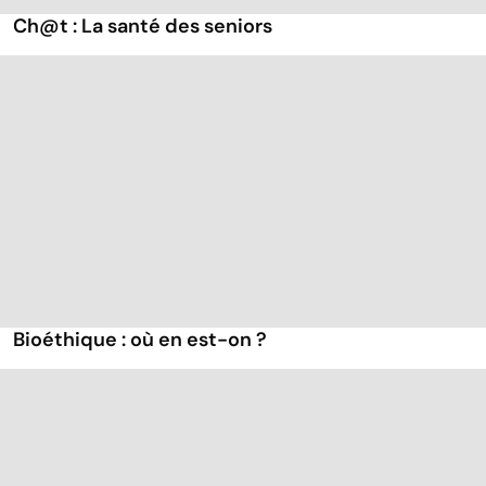
Ch@t : La santé des seniors
Bioéthique : où en est-on ?