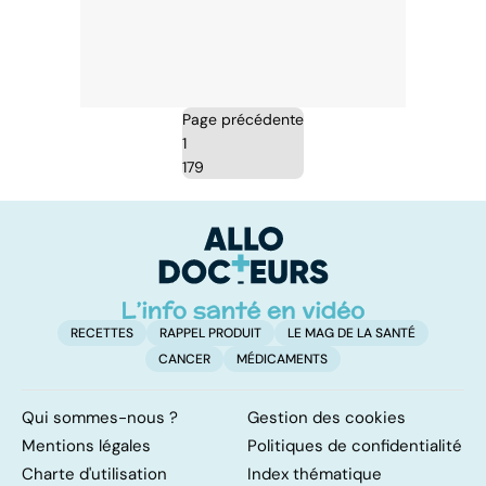
Page précédente
1
179
RECETTES
RAPPEL PRODUIT
LE MAG DE LA SANTÉ
CANCER
MÉDICAMENTS
Qui sommes-nous ?
Gestion des cookies
Mentions légales
Politiques de confidentialité
Charte d'utilisation
Index thématique