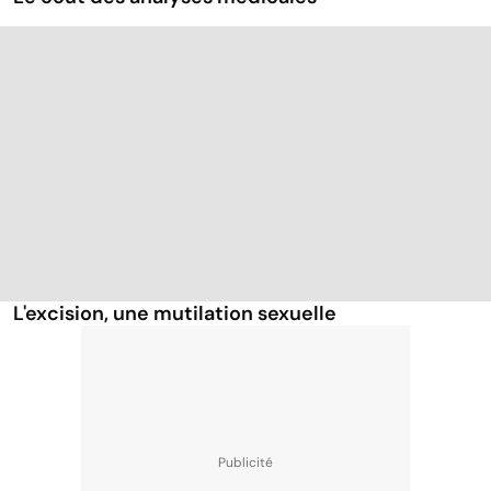
L'excision, une mutilation sexuelle