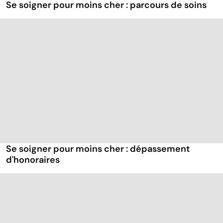
Se soigner pour moins cher : parcours de soins
Se soigner pour moins cher : dépassement
d'honoraires