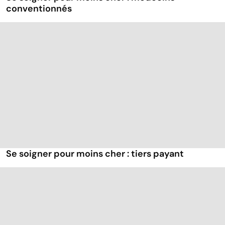
conventionnés
Se soigner pour moins cher : tiers payant