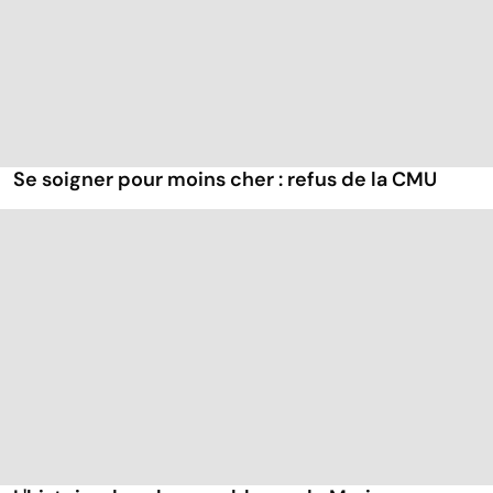
Se soigner pour moins cher : refus de la CMU