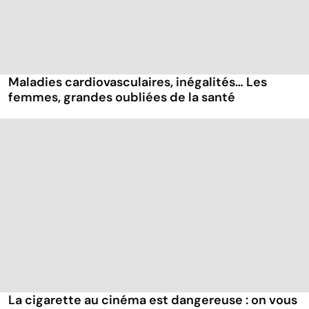
Maladies cardiovasculaires, inégalités… Les
femmes, grandes oubliées de la santé
La cigarette au cinéma est dangereuse : on vous