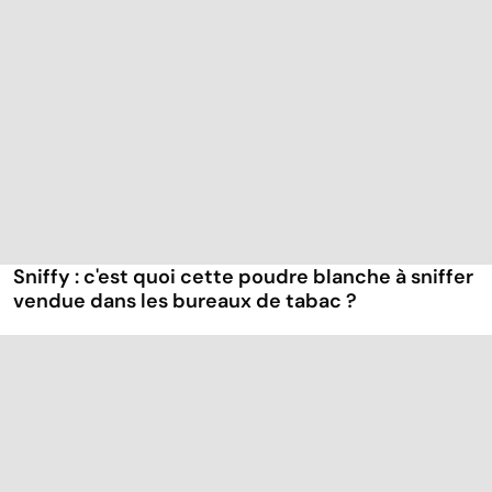
Sniffy : c'est quoi cette poudre blanche à sniffer
vendue dans les bureaux de tabac ?