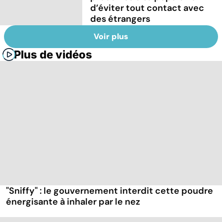
d’éviter tout contact avec
des étrangers
Voir plus
Plus de vidéos
"Sniffy" : le gouvernement interdit cette poudre
énergisante à inhaler par le nez