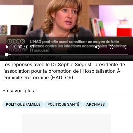
Les réponses avec le Dr Sophie Siegrist, présidente de
l’association pour la promotion de l’Hospitalisation À
Domicile en Lorraine (HADLOR).
En savoir plus :
POLITIQUE FAMILLE
POLITIQUE SANTÉ
ARCHIVES