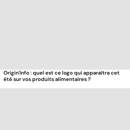
Origin'Info : quel est ce logo qui apparaîtra cet
été sur vos produits alimentaires ?