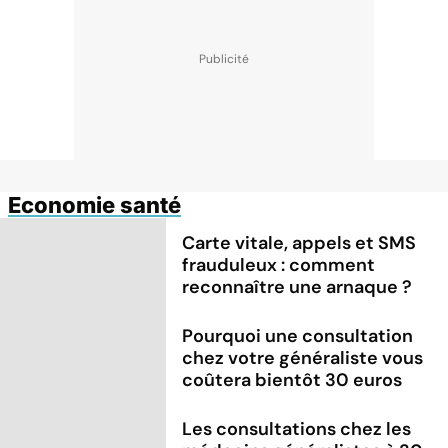
Economie santé
Carte vitale, appels et SMS
frauduleux : comment
reconnaître une arnaque ?
Pourquoi une consultation
chez votre généraliste vous
coûtera bientôt 30 euros
Les consultations chez les