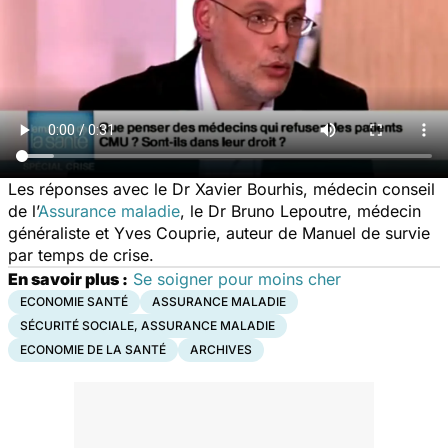
Les réponses avec le Dr Xavier Bourhis, médecin conseil
de l’
Assurance maladie
, le Dr Bruno Lepoutre, médecin
généraliste et Yves Couprie, auteur de Manuel de survie
par temps de crise.
En savoir plus :
Se soigner pour moins cher
ECONOMIE SANTÉ
ASSURANCE MALADIE
SÉCURITÉ SOCIALE, ASSURANCE MALADIE
ECONOMIE DE LA SANTÉ
ARCHIVES