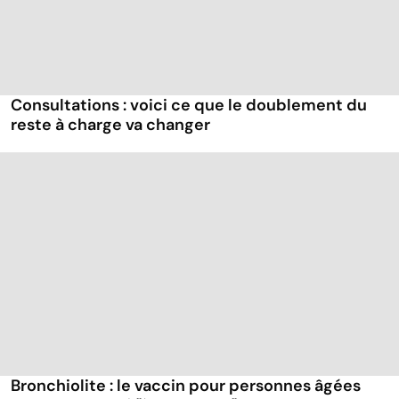
Consultations : voici ce que le doublement du
reste à charge va changer
Bronchiolite : le vaccin pour personnes âgées