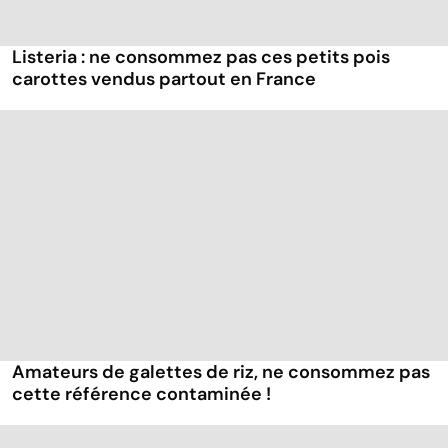
Listeria : ne consommez pas ces petits pois
carottes vendus partout en France
Amateurs de galettes de riz, ne consommez pas
cette référence contaminée !