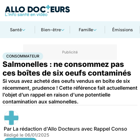
Santé
Bien-être
Famille
Émissions
Accueil
Santé
Consommateur
CONSOMMATEUR
Salmonelles : ne consommez pas
ces boîtes de six oeufs contaminés
Si vous avez acheté des oeufs vendus en boîte de six
récemment, prudence ! Cette référence fait actuellement
l’objet d’un rappel en raison d'une potentielle
contamination aux salmonelles.
Par
La rédaction d'Allo Docteurs avec Rappel Conso
Rédigé le
06/01/2025