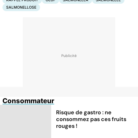
SALMONELLOSE
Consommateur
Risque de gastro : ne
consommez pas ces fruits
rouges !