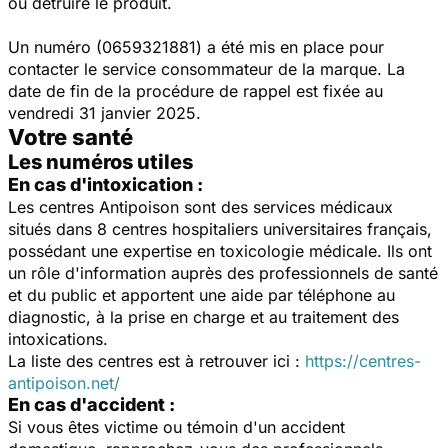
ou détruire le produit.
Un numéro (
0659321881
) a été mis en place pour
contacter le service consommateur de la marque. La
date de fin de la procédure de rappel est fixée au
vendredi 31 janvier 2025.
Votre santé
Les numéros utiles
En cas d'intoxication :
Les centres Antipoison sont des services médicaux
situés dans 8 centres hospitaliers universitaires français,
possédant une expertise en toxicologie médicale. Ils ont
un rôle d'information auprès des professionnels de santé
et du public et apportent une aide par téléphone au
diagnostic, à la prise en charge et au traitement des
intoxications.
La liste des centres est à retrouver ici :
https://centres-
antipoison.net/
En cas d'accident :
Si vous êtes victime ou témoin d'un accident