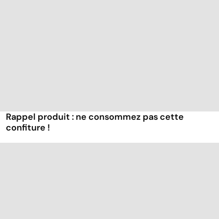
Rappel produit : ne consommez pas cette
confiture !