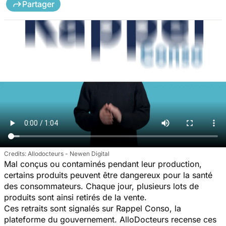
Partager
Allodocteurs - Newen Digital
Mal conçus ou contaminés pendant leur production,
certains produits peuvent être dangereux pour la santé
des consommateurs. Chaque jour, plusieurs lots de
produits sont ainsi retirés de la vente.
Ces retraits sont signalés sur Rappel Conso, la
plateforme du gouvernement. AlloDocteurs recense ces