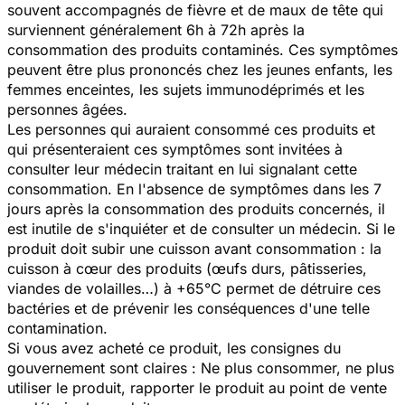
souvent accompagnés de fièvre et de maux de tête qui
surviennent généralement 6h à 72h après la
consommation des produits contaminés. Ces symptômes
peuvent être plus prononcés chez les jeunes enfants, les
femmes enceintes, les sujets immunodéprimés et les
personnes âgées.
Les personnes qui auraient consommé ces produits et
qui présenteraient ces symptômes sont invitées à
consulter leur médecin traitant en lui signalant cette
consommation. En l'absence de symptômes dans les 7
jours après la consommation des produits concernés, il
est inutile de s'inquiéter et de consulter un médecin. Si le
produit doit subir une cuisson avant consommation : la
cuisson à cœur des produits (œufs durs, pâtisseries,
viandes de volailles…) à +65°C permet de détruire ces
bactéries et de prévenir les conséquences d'une telle
contamination.
Si vous avez acheté ce produit, les consignes du
gouvernement sont claires : Ne plus consommer, ne plus
utiliser le produit, rapporter le produit au point de vente