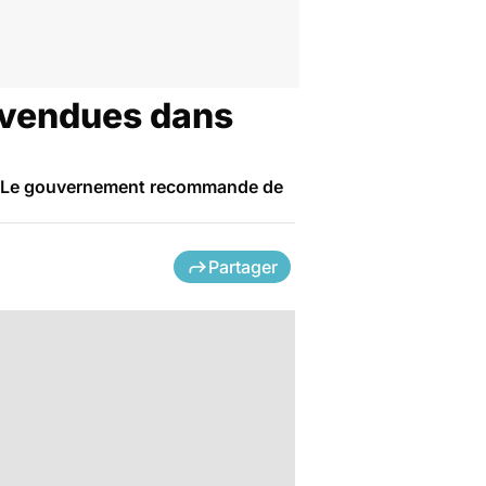
e vendues dans
el. Le gouvernement recommande de
Partager