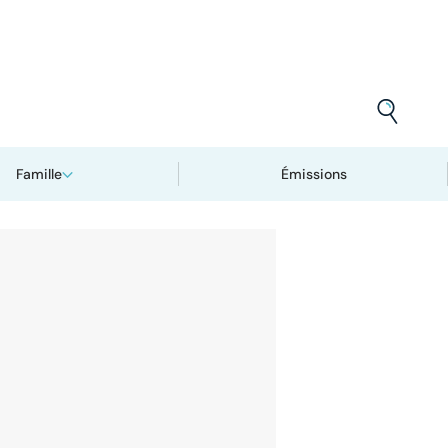
Famille
Émissions