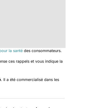
our la santé
des consommateurs.
nse ces rappels et vous indique la
é
. Il a été commercialisé dans les