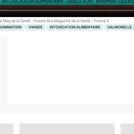
e Mag de la Santé - France 5Le Magazine de la Santé - France 5
SOMMATION
VIANDE
INTOXICATION ALIMENTAIRE
SALMONELLE