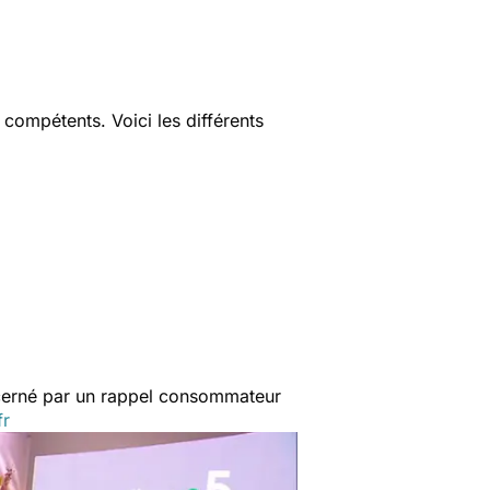
compétents. Voici les différents
ncerné par un rappel consommateur
fr