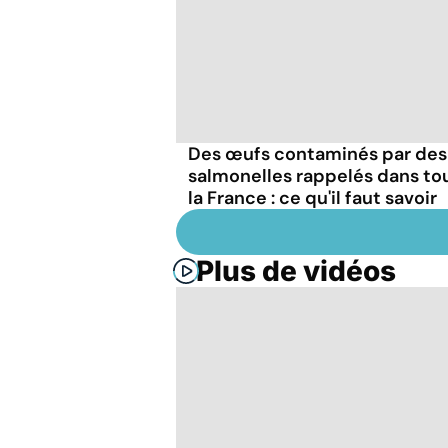
Des œufs contaminés par des
salmonelles rappelés dans to
la France : ce qu'il faut savoir
Plus de vidéos