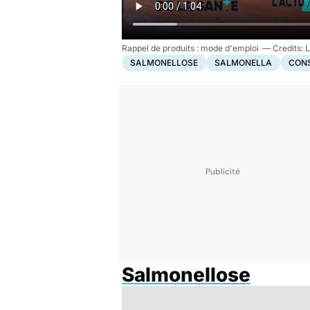
Rappel de produits : mode d'emploi
L
SALMONELLOSE
SALMONELLA
CON
Salmonellose