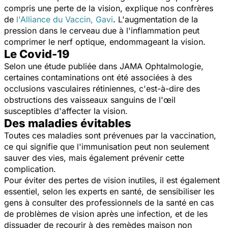
compris une perte de la vision, explique nos confrères
de
l'Alliance du Vaccin, Gavi
. L'augmentation de la
pression dans le cerveau due à l'inflammation peut
comprimer le nerf optique, endommageant la vision.
Le Covid-19
Selon une étude publiée dans JAMA Ophtalmologie,
certaines contaminations ont été associées à des
occlusions vasculaires rétiniennes, c'est-à-dire des
obstructions des vaisseaux sanguins de l'œil
susceptibles d'affecter la vision.
Des maladies évitables
Toutes ces maladies sont prévenues par la vaccination,
ce qui signifie que l'immunisation peut non seulement
sauver des vies, mais également prévenir cette
complication.
Pour éviter des pertes de vision inutiles, il est également
essentiel, selon les experts en santé, de sensibiliser les
gens à consulter des professionnels de la santé en cas
de problèmes de vision après une infection, et de les
dissuader de recourir à des remèdes maison non