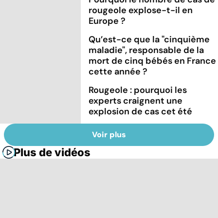
rougeole explose-t-il en
Europe ?
Qu’est-ce que la "cinquième
maladie", responsable de la
mort de cinq bébés en France
cette année ?
Rougeole : pourquoi les
experts craignent une
explosion de cas cet été
Voir plus
Plus de vidéos