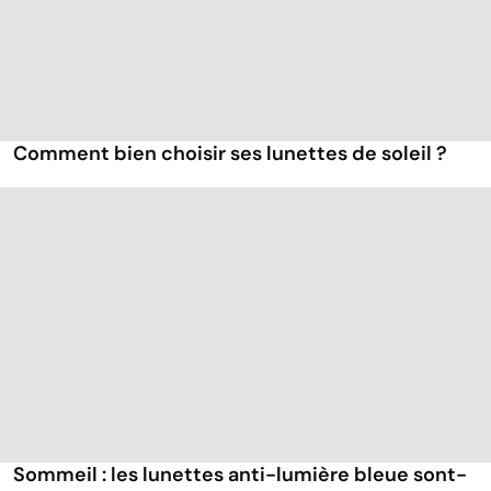
Comment bien choisir ses lunettes de soleil ?
Sommeil : les lunettes anti-lumière bleue sont-