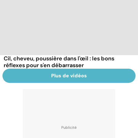
Cil, cheveu, poussière dans l'œil : les bons
réflexes pour s'en débarrasser
Plus de vidéos