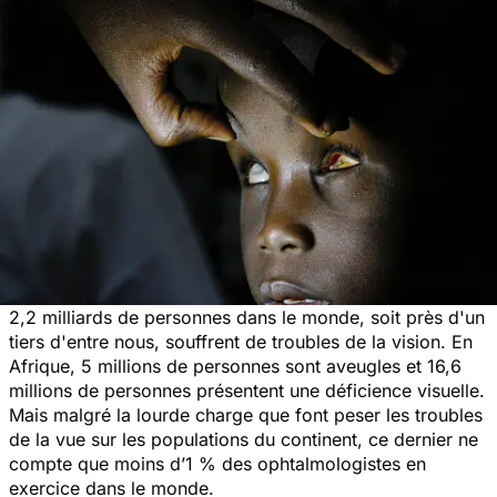
2,2 milliards de personnes dans le monde, soit près d'un
tiers d'entre nous, souffrent de troubles de la vision. En
Afrique, 5 millions de personnes sont aveugles et 16,6
millions de personnes présentent une déficience visuelle.
Mais malgré la lourde charge que font peser les troubles
de la vue sur les populations du continent, ce dernier ne
compte que moins d’1 % des ophtalmologistes en
exercice dans le monde.