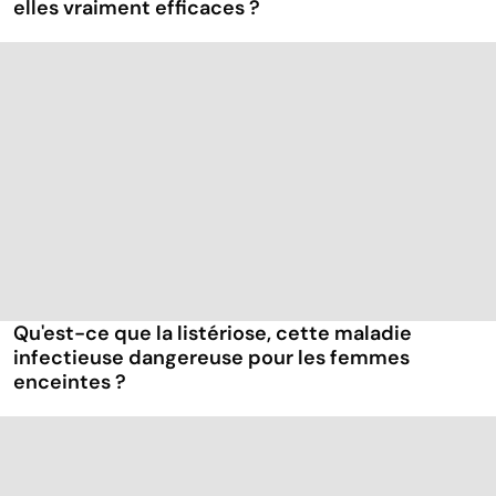
elles vraiment efficaces ?
Qu'est-ce que la listériose, cette maladie
infectieuse dangereuse pour les femmes
enceintes ?