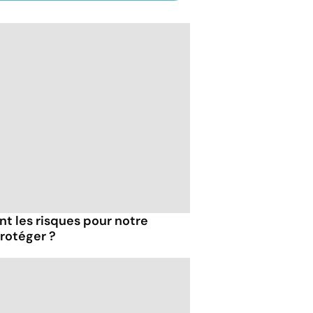
ont les risques pour notre
rotéger ?