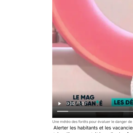
Une météo des forêts pour évaluer le danger de
Alerter les habitants et les vacancie