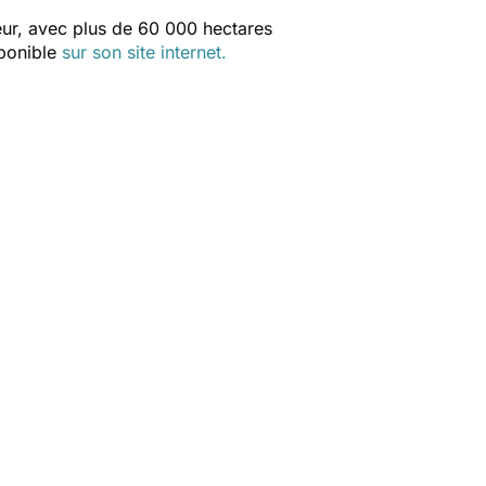
teur, avec plus de 60 000 hectares
ponible
sur son site internet.