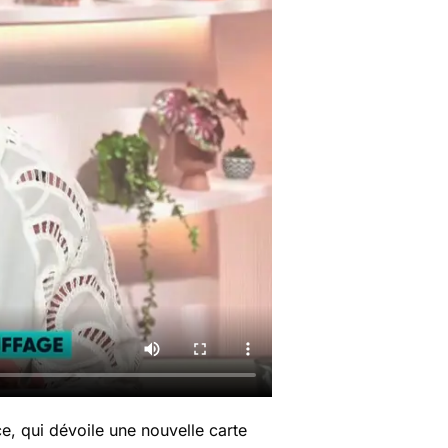
ce, qui dévoile une nouvelle carte