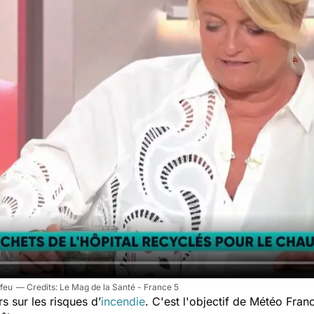
 feu
Le Mag de la Santé - France 5
rs sur les risques d’
incendie
. C'est l'objectif de Météo Fran