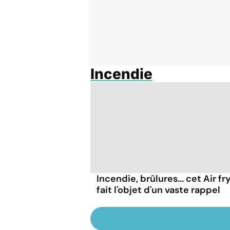
Incendie
Incendie, brûlures... cet Air fr
fait l'objet d'un vaste rappel