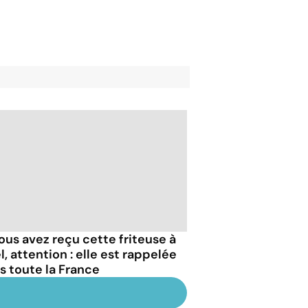
vous avez reçu cette friteuse à
, attention : elle est rappelée
s toute la France