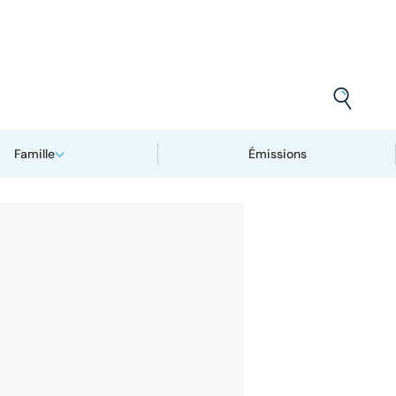
Famille
Émissions