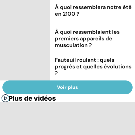
À quoi ressemblera notre été
en 2100 ?
À quoi ressemblaient les
premiers appareils de
musculation ?
Fauteuil roulant : quels
progrès et quelles évolutions
?
Voir plus
Plus de vidéos