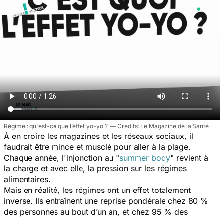
Régime : qu'est-ce que l’effet yo-yo ?
Le Magazine de la Santé
À en croire les magazines et les réseaux sociaux, il
faudrait être mince et musclé pour aller à la plage.
Chaque année, l'injonction au "
summer body
"
revient à
la charge et avec elle, la pression sur les régimes
alimentaires.
Mais en réalité, les régimes ont un effet totalement
inverse. Ils entraînent une reprise pondérale chez 80 %
des personnes au bout d’un an, et chez 95 % des