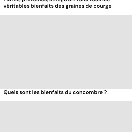
véritables bienfaits des graines de courge
Quels sont les bienfaits du concombre ?