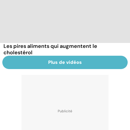
Les pires aliments qui augmentent le
cholestérol
Plus de vidéos