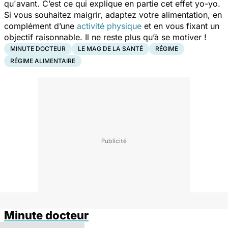
qu'avant. C’est ce qui explique en partie cet effet yo-yo.
Si vous souhaitez maigrir, adaptez votre alimentation, en
complément d’une
activité physique
et en vous fixant un
objectif raisonnable. Il ne reste plus qu’à se motiver !
MINUTE DOCTEUR
LE MAG DE LA SANTÉ
RÉGIME
RÉGIME ALIMENTAIRE
Minute docteur