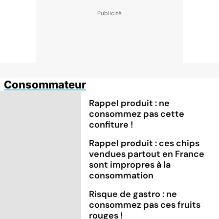
Consommateur
Rappel produit : ne
consommez pas cette
confiture !
Rappel produit : ces chips
vendues partout en France
sont impropres à la
consommation
Risque de gastro : ne
consommez pas ces fruits
rouges !