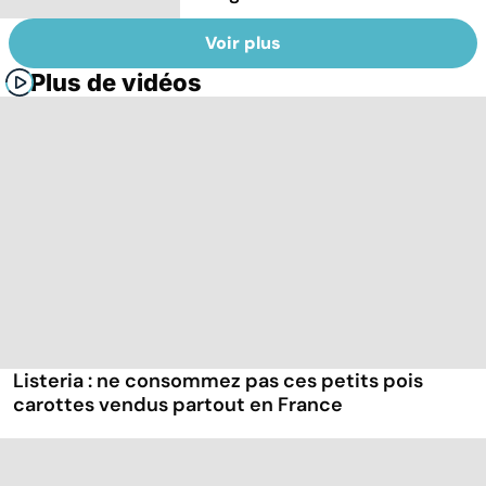
Voir plus
Plus de vidéos
Listeria : ne consommez pas ces petits pois
carottes vendus partout en France