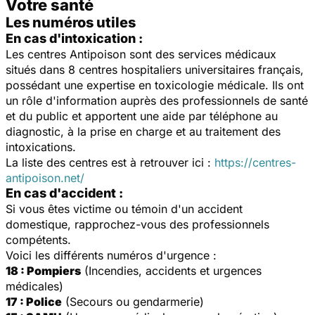
Votre santé
Les numéros utiles
En cas d'intoxication :
Les centres Antipoison sont des services médicaux
situés dans 8 centres hospitaliers universitaires français,
possédant une expertise en toxicologie médicale. Ils ont
un rôle d'information auprès des professionnels de santé
et du public et apportent une aide par téléphone au
diagnostic, à la prise en charge et au traitement des
intoxications.
La liste des centres est à retrouver ici :
https://centres-
antipoison.net/
En cas d'accident :
Si vous êtes victime ou témoin d'un accident
domestique, rapprochez-vous des professionnels
compétents.
Voici les différents numéros d'urgence :
18 : Pompiers
(Incendies, accidents et urgences
médicales)
17 : Police
(Secours ou gendarmerie)