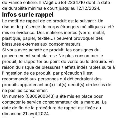
de France entière. Il s'agit du lot 2334710 dont la date
de durabilité minimale court jusqu'au 12/12/2024.
Infos sur le rappel
Le motif de rappel de ce produit est le suivant : Un
risque de présence de corps étrangers métalliques a été
mis en évidence. Des matières inertes (verre, métal,
plastique, papier, textile...) peuvent provoquer des
blessures externes aux consommateurs.
Si vous avez acheté ce produit, les consignes du
gouvernement sont claires : Ne plus consommer le
produit, le rapporter au point de vente ou le détruire. En
raison du risque de blessures / effets indésirables suite à
l'ingestion de ce produit, par précaution il est
recommandé aux personnes qui détiendraient des
produits appartenant au(x) lot(s) décrit(s) ci-dessus de
ne pas les consommer.
Un numéro (0800900343) a été mis en place pour
contacter le service consommateur de la marque. La
date de fin de la procédure de rappel est fixée au
dimanche 21 avril 2024.