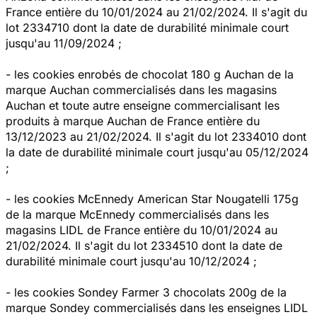
France entière du 10/01/2024 au 21/02/2024. Il s'agit du
lot 2334710 dont la date de durabilité minimale court
jusqu'au 11/09/2024 ;
- les cookies enrobés de chocolat 180 g Auchan de la
marque Auchan commercialisés dans les magasins
Auchan et toute autre enseigne commercialisant les
produits à marque Auchan de France entière du
13/12/2023 au 21/02/2024. Il s'agit du lot 2334010 dont
la date de durabilité minimale court jusqu'au 05/12/2024
;
- les cookies McEnnedy American Star Nougatelli 175g
de la marque McEnnedy commercialisés dans les
magasins LIDL de France entière du 10/01/2024 au
21/02/2024. Il s'agit du lot 2334510 dont la date de
durabilité minimale court jusqu'au 10/12/2024 ;
- les cookies Sondey Farmer 3 chocolats 200g de la
marque Sondey commercialisés dans les enseignes LIDL