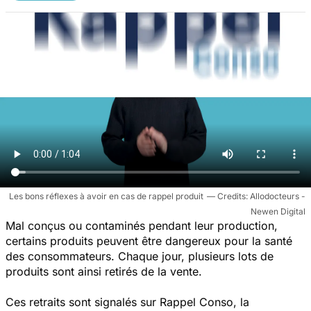
Les bons réflexes à avoir en cas de rappel produit
Allodocteurs -
Newen Digital
Mal conçus ou contaminés pendant leur production,
certains produits peuvent être dangereux pour la santé
des consommateurs. Chaque jour, plusieurs lots de
produits sont ainsi retirés de la vente.
Ces retraits sont signalés sur Rappel Conso, la