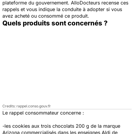
plateforme du gouvernement. AlloDocteurs recense ces
rappels et vous indique la conduite à adopter si vous
avez acheté ou consommé ce produit.
Quels produits sont concernés ?
rappel.conso.gouv.fr
Le rappel consommateur concerne :
-les cookies aux trois chocolats 200 g de la marque
Arizona commercialisés dans les enseignes Aldi de