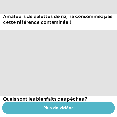
Amateurs de galettes de riz, ne consommez pas
cette référence contaminée !
Quels sont les bienfaits des pêches ?
Plus de vidéos