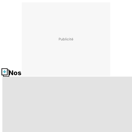
Nos fiches santé