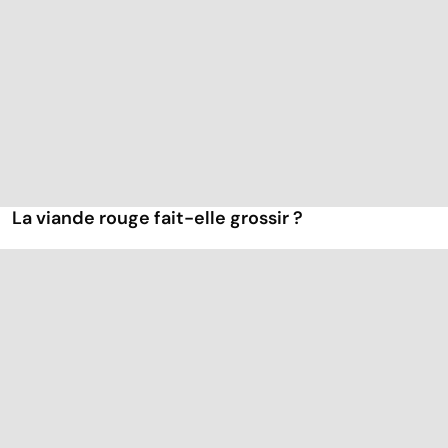
La viande rouge fait-elle grossir ?