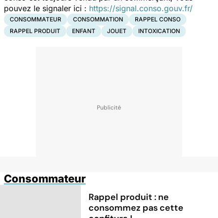
pouvez le signaler ici :
https://signal.conso.gouv.fr/
CONSOMMATEUR
CONSOMMATION
RAPPEL CONSO
RAPPEL PRODUIT
ENFANT
JOUET
INTOXICATION
Consommateur
Rappel produit : ne
consommez pas cette