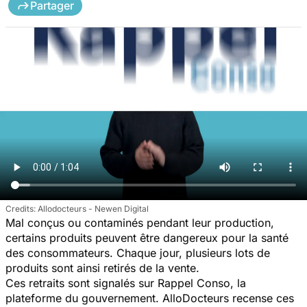
Partager
Allodocteurs - Newen Digital
Mal conçus ou contaminés pendant leur production,
certains produits peuvent être dangereux pour la santé
des consommateurs. Chaque jour, plusieurs lots de
produits sont ainsi retirés de la vente.
Ces retraits sont signalés sur Rappel Conso, la
plateforme du gouvernement. AlloDocteurs recense ces