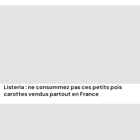
Listeria : ne consommez pas ces petits pois
carottes vendus partout en France