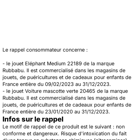
Le rappel consommateur concerne :
- le jouet Eléphant Medium 22189 de la marque
Rubbabu. Il est commercialisé dans les magasins de
jouets, de puéricultures et de cadeaux pour enfants de
France entière du 09/02/2023 au 31/12/2023.
- le jouet Voiture mascotte verte 20465 de la marque
Rubbabu. Il est commercialisé dans les magasins de
jouets, de puéricultures et de cadeaux pour enfants de
France entière du 23/01/2020 au 31/12/2023.
Infos sur le rappel
Le motif de rappel de ce produit est le suivant : non
conforme et dangereux. Risque d'intoxication du fait