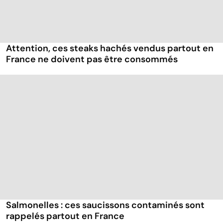
Attention, ces steaks hachés vendus partout en
France ne doivent pas être consommés
Salmonelles : ces saucissons contaminés sont
rappelés partout en France