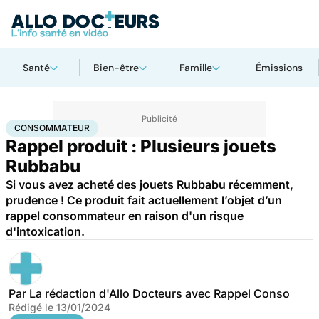
Santé
Bien-être
Famille
Émissions
Accueil
Santé
Consommateur
CONSOMMATEUR
Rappel produit : Plusieurs jouets
Rubbabu
Si vous avez acheté des jouets Rubbabu récemment,
prudence ! Ce produit fait actuellement l’objet d’un
rappel consommateur en raison d'un risque
d'intoxication.
Par
La rédaction d'Allo Docteurs avec Rappel Conso
Rédigé le
13/01/2024