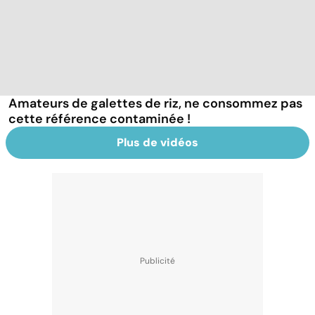
Amateurs de galettes de riz, ne consommez pas
cette référence contaminée !
Plus de vidéos