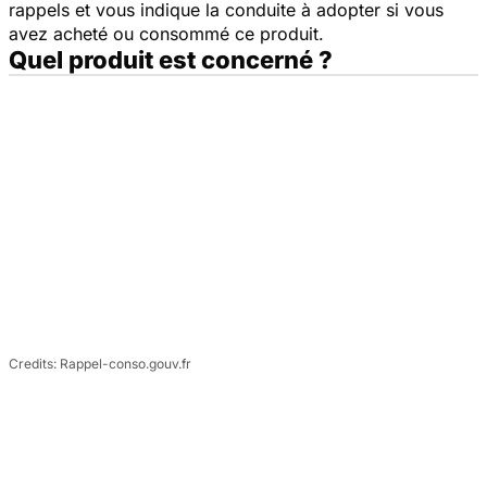
rappels et vous indique la conduite à adopter si vous
avez acheté ou consommé ce produit.
Quel produit est concerné ?
Rappel-conso.gouv.fr