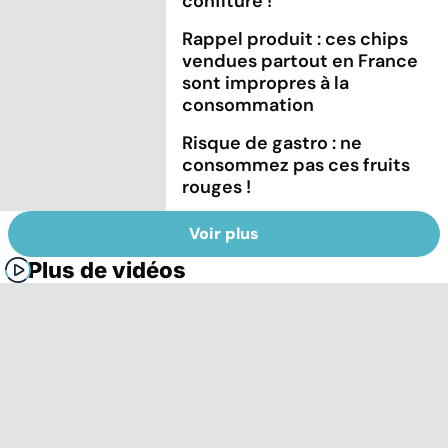
confiture !
Rappel produit : ces chips
vendues partout en France
sont impropres à la
consommation
Risque de gastro : ne
consommez pas ces fruits
rouges !
Voir plus
Plus de vidéos