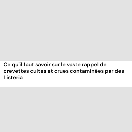
Ce qu'il faut savoir sur le vaste rappel de
crevettes cuites et crues contaminées par des
Listeria