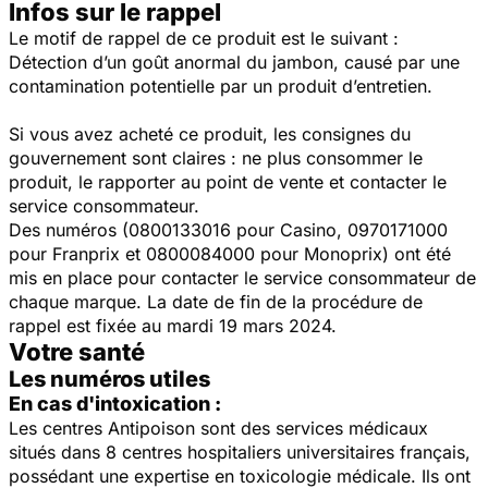
Infos sur le rappel
Le motif de rappel de ce produit est le suivant :
Détection d’un goût anormal du jambon, causé par une
contamination potentielle par un produit d’entretien.
Si vous avez acheté ce produit, les consignes du
gouvernement sont claires : ne plus consommer le
produit, le rapporter au point de vente et contacter le
service consommateur.
Des numéros (0800133016 pour Casino, 0970171000
pour Franprix et 0800084000 pour Monoprix) ont été
mis en place pour contacter le service consommateur de
chaque marque. La date de fin de la procédure de
rappel est fixée au mardi 19 mars 2024.
Votre santé
Les numéros utiles
En cas d'intoxication :
Les centres Antipoison sont des services médicaux
situés dans 8 centres hospitaliers universitaires français,
possédant une expertise en toxicologie médicale. Ils ont