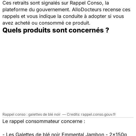
Ces retraits sont signalés sur Rappel Conso, la
plateforme du gouvernement. AlloDocteurs recense ces
rappels et vous indique la conduite à adopter si vous
avez acheté ou consommé ce produit.
Quels produits sont concernés ?
Rappel conso : galettes de blé noir
rappel.conso.gouv.fr
Le rappel consommateur concerne :
- Les Galettes de blé noir Emmental Jambon - 2x150g