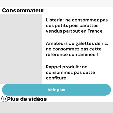
Consommateur
Listeria : ne consommez pas
ces petits pois carottes
vendus partout en France
Amateurs de galettes de riz,
ne consommez pas cette
référence contaminée !
Rappel produit : ne
consommez pas cette
confiture !
Voir plus
Plus de vidéos