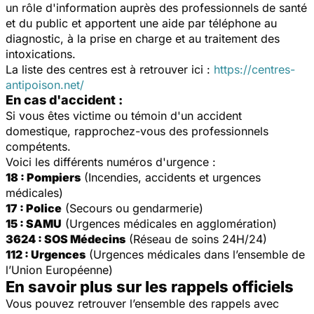
un rôle d'information auprès des professionnels de santé
et du public et apportent une aide par téléphone au
diagnostic, à la prise en charge et au traitement des
intoxications.
La liste des centres est à retrouver ici :
https://centres-
antipoison.net/
En cas d'accident :
Si vous êtes victime ou témoin d'un accident
domestique, rapprochez-vous des professionnels
compétents.
Voici les différents numéros d'urgence :
18 : Pompiers
(Incendies, accidents et urgences
médicales)
17 : Police
(Secours ou gendarmerie)
15 : SAMU
(Urgences médicales en agglomération)
3624 : SOS Médecins
(Réseau de soins 24H/24)
112 : Urgences
(Urgences médicales dans l’ensemble de
l’Union Européenne)
En savoir plus sur les rappels officiels
Vous pouvez retrouver l’ensemble des rappels avec