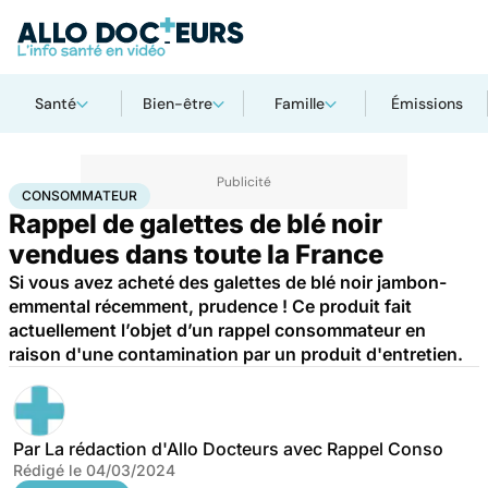
Santé
Bien-être
Famille
Émissions
Accueil
Santé
Consommateur
CONSOMMATEUR
Rappel de galettes de blé noir
vendues dans toute la France
Si vous avez acheté des galettes de blé noir jambon-
emmental récemment, prudence ! Ce produit fait
actuellement l’objet d’un rappel consommateur en
raison d'une contamination par un produit d'entretien.
Par
La rédaction d'Allo Docteurs avec Rappel Conso
Rédigé le
04/03/2024