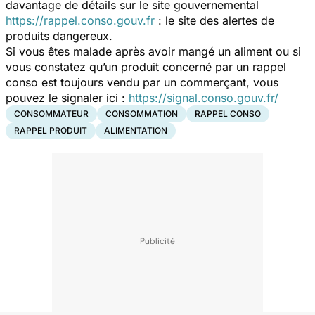
davantage de détails sur le site gouvernemental
https://rappel.conso.gouv.fr
: le site des alertes de
produits dangereux.
Si vous êtes malade après avoir mangé un aliment ou si
vous constatez qu’un produit concerné par un rappel
conso est toujours vendu par un commerçant, vous
pouvez le signaler ici :
https://signal.conso.gouv.fr/
CONSOMMATEUR
CONSOMMATION
RAPPEL CONSO
RAPPEL PRODUIT
ALIMENTATION