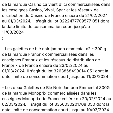
de la marque Casino ça vient d'ici commercialisées dans
les enseignes Casino, Vival, Spar et les réseaux de
distribution de Casino de France entière du 21/02/2024
au 01/03/2024. Il s'agit du lot 3222477709577 051 dont
la date limite de consommation court jusqu'au
11/03/2024
;
- Les galettes de blé noir jambon emmental x2 - 300 g
de la marque Franprix commercialisées dans les
enseignes Franprix et les réseaux de distribution de
Franprix de France entière du 23/02/2024 au
01/03/2024. Il s'agit du lot 3263858499014 051 dont la
date limite de consommation court jusqu'au 11/03/2024 ;
- Les deux Galettes de Blé Noir Jambon Emmental 300G
de la marque Monoprix commercialisées dans les
enseignes Monoprix de France entière du 20/02/2024 au
02/03/2024. Il s'agit du lot 3350030201708 050 dont la
date limite de consommation court jusqu'au 10/03/2024.