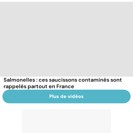
Salmonelles : ces saucissons contaminés sont
rappelés partout en France
Plus de vidéos