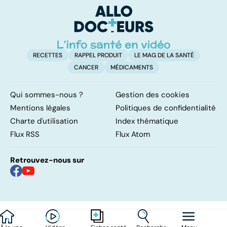
solution ?
RECETTES
RAPPEL PRODUIT
LE MAG DE LA SANTÉ
CANCER
MÉDICAMENTS
Qui sommes-nous ?
Gestion des cookies
Mentions légales
Politiques de confidentialité
Charte d'utilisation
Index thématique
Flux RSS
Flux Atom
Retrouvez-nous sur