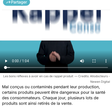
Partager
Les bons réflexes à avoir en cas de rappel produit
Allodocteurs -
Newen Digital
Mal conçus ou contaminés pendant leur production,
certains produits peuvent être dangereux pour la santé
des consommateurs. Chaque jour, plusieurs lots de
produits sont ainsi retirés de la vente.