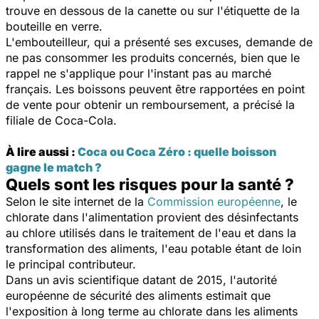
trouve en dessous de la canette ou sur l'étiquette de la
bouteille en verre.
L'embouteilleur, qui a présenté ses excuses, demande de
ne pas consommer les produits concernés, bien que le
rappel ne s'applique pour l'instant pas au marché
français. Les boissons
peuvent être rapportées en point
de vente pour obtenir un remboursement, a précisé la
filiale de Coca-Cola.
À lire aussi :
Coca ou Coca Zéro : quelle boisson
gagne le match ?
Quels sont les risques pour la santé ?
Selon le site internet de la
Commission européenne
, le
chlorate dans l'alimentation provient des désinfectants
au chlore utilisés dans le traitement de l'eau et dans la
transformation des aliments, l'eau potable étant de loin
le principal contributeur.
Dans un avis scientifique datant de 2015, l'autorité
européenne de sécurité des aliments estimait que
l'exposition à long terme au chlorate dans les aliments