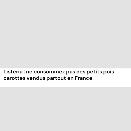
Listeria : ne consommez pas ces petits pois
carottes vendus partout en France