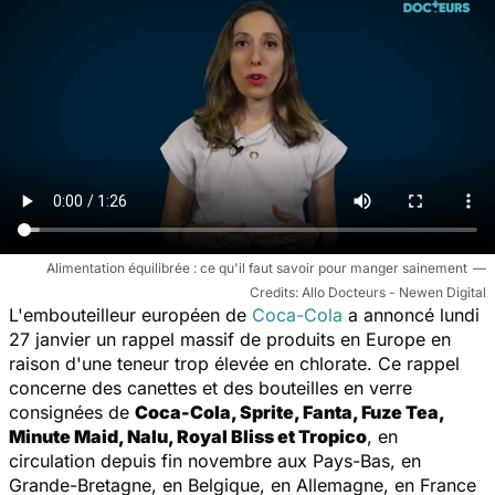
Alimentation équilibrée : ce qu'il faut savoir pour manger sainement
Allo Docteurs - Newen Digital
L'embouteilleur européen de
Coca-Cola
a annoncé lundi
27 janvier un rappel massif de produits en Europe en
raison d'une teneur trop élevée en chlorate. Ce rappel
concerne des canettes et des bouteilles en verre
consignées de
Coca-Cola, Sprite, Fanta, Fuze Tea,
Minute Maid, Nalu, Royal Bliss et Tropico
, en
circulation depuis fin novembre aux Pays-Bas, en
Grande-Bretagne, en Belgique, en Allemagne, en France