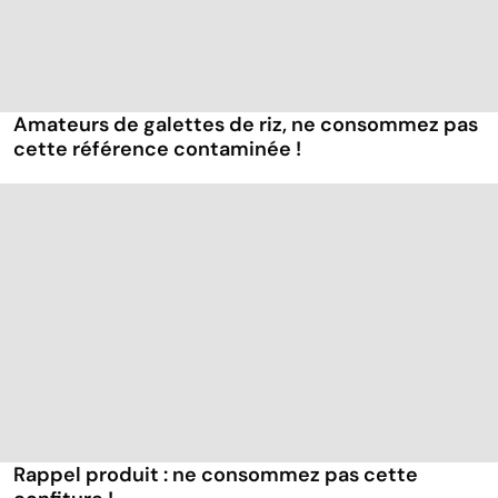
Amateurs de galettes de riz, ne consommez pas
cette référence contaminée !
Rappel produit : ne consommez pas cette