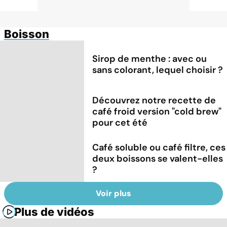
Boisson
Sirop de menthe : avec ou
sans colorant, lequel choisir ?
Découvrez notre recette de
café froid version "cold brew"
pour cet été
Café soluble ou café filtre, ces
deux boissons se valent-elles
?
Voir plus
Plus de vidéos