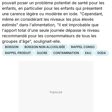
pouvait poser un problème potentiel de santé pour les
enfants, en particulier pour les enfants qui présentent
une carence légère ou modérée en iode. "
Cependant,
même en considérant les niveaux les plus élevés
estimés
" dans l'alimentation, "
il est improbable que
l'apport total d'une seule journée dépasse le niveau
recommandé pour les consommateurs de tous les
groupes d'âge
", soulignait-elle.
BOISSON
BOISSON NON ALCOOLISÉE
RAPPEL CONSO
RAPPEL PRODUIT
SUCRE
CONTAMINATION
EAU
SODA