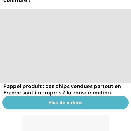
confiture !
Rappel produit : ces chips vendues partout en
France sont impropres à la consommation
Plus de vidéos