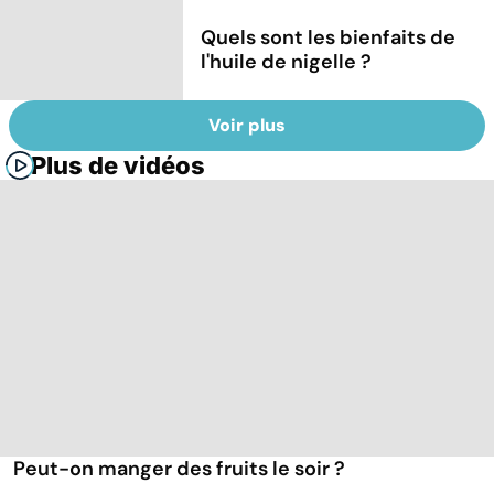
Quels sont les bienfaits de
l'huile de nigelle ?
Voir plus
Plus de vidéos
Peut-on manger des fruits le soir ?