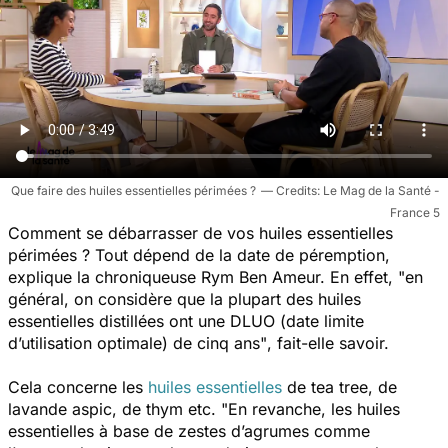
Que faire des huiles essentielles périmées ?
Le Mag de la Santé -
France 5
Comment se débarrasser de vos huiles essentielles
périmées ? Tout dépend de la date de péremption,
explique la chroniqueuse Rym Ben Ameur. En effet,
"en
général, on considère que la plupart des huiles
essentielles distillées ont une DLUO (date limite
d’utilisation optimale) de cinq ans"
, fait-elle savoir.
Cela concerne les
huiles essentielles
de tea tree, de
lavande aspic, de thym etc.
"En revanche, les huiles
essentielles à base de zestes d’agrumes comme