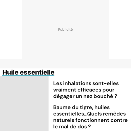
Huile essentielle
Les inhalations sont-elles
vraiment efficaces pour
dégager un nez bouché ?
Baume du tigre, huiles
essentielles...Quels remèdes
naturels fonctionnent contre
le mal de dos ?