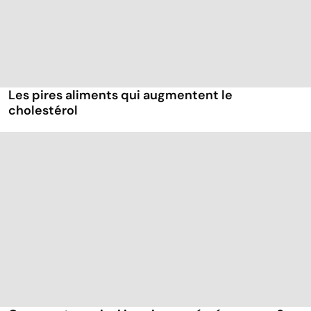
Les pires aliments qui augmentent le
cholestérol