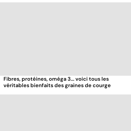
Fibres, protéines, oméga 3... voici tous les
véritables bienfaits des graines de courge