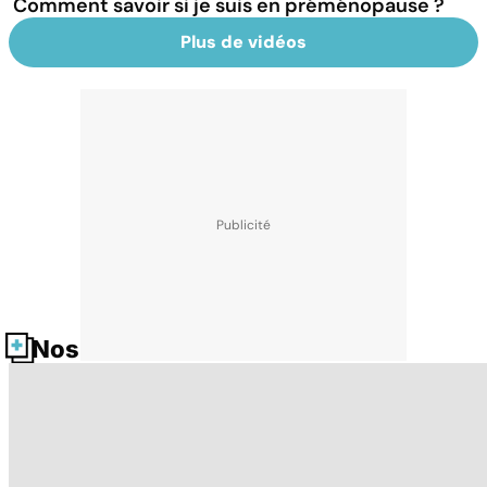
Comment savoir si je suis en préménopause ?
Plus de vidéos
Nos fiches santé