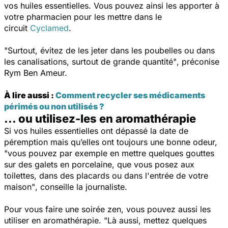
vos huiles essentielles. Vous pouvez ainsi les apporter à
votre pharmacien pour les mettre dans le
circuit
Cyclamed
.
"Surtout, évitez de les jeter dans les poubelles ou dans
les canalisations, surtout de grande quantité"
, préconise
Rym Ben Ameur.
À lire aussi :
Comment recycler ses médicaments
périmés ou non utilisés ?
... ou utilisez-les en aromathérapie
Si vos huiles essentielles ont dépassé la date de
péremption mais qu’elles ont toujours une bonne odeur,
"vous pouvez par exemple en mettre quelques gouttes
sur des galets en porcelaine, que vous posez aux
toilettes, dans des placards ou dans l'entrée de votre
maison"
, conseille la journaliste.
Pour vous faire une soirée zen, vous pouvez aussi les
utiliser en aromathérapie.
"Là aussi, mettez quelques