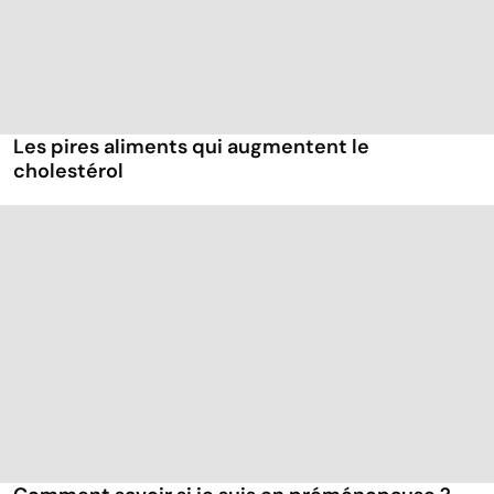
Les pires aliments qui augmentent le
cholestérol