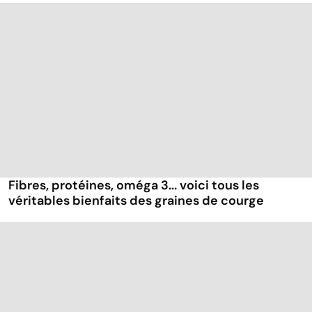
Fibres, protéines, oméga 3... voici tous les
véritables bienfaits des graines de courge