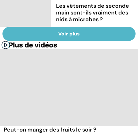
Les vêtements de seconde
main sont-ils vraiment des
nids à microbes ?
Voir plus
Plus de vidéos
Peut-on manger des fruits le soir ?