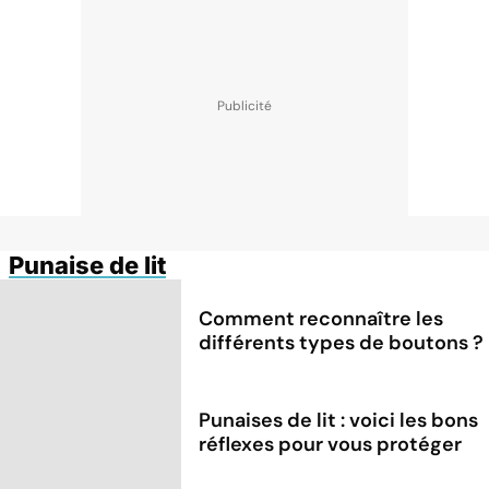
Punaise de lit
Comment reconnaître les
différents types de boutons ?
Punaises de lit : voici les bons
réflexes pour vous protéger