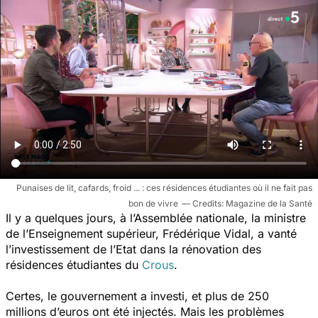
Punaises de lit, cafards, froid ... : ces résidences étudiantes où il ne fait pas
bon de vivre
Magazine de la Santé
Il y a quelques jours, à l’Assemblée nationale, la ministre
de l’Enseignement supérieur, Frédérique Vidal, a vanté
l’investissement de l’Etat dans la rénovation des
résidences étudiantes du
Crous
.
Certes, le gouvernement a investi, et plus de 250
millions d’euros ont été injectés. Mais les problèmes